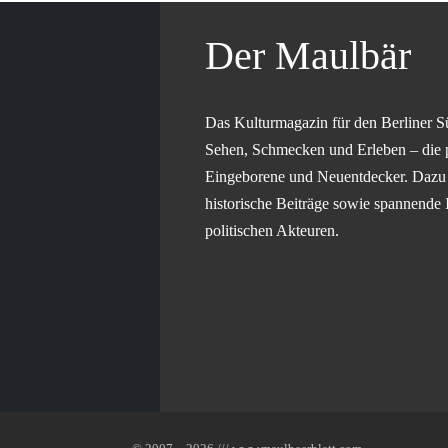
Der Maulbär
Das Kulturmagazin für den Berliner S
Sehen, Schmecken und Erleben – die 
Eingeborene und Neuentdecker. Dazu g
historische Beiträge sowie spannende 
politischen Akteuren.