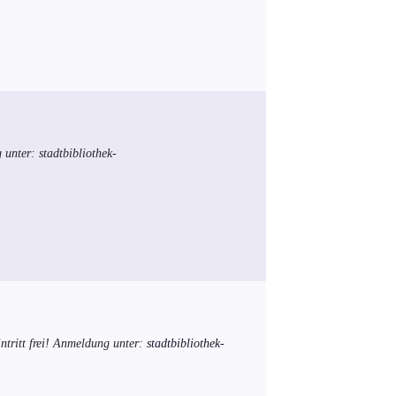
 unter:
stadtbibliothek-
ntritt frei! Anmeldung unter:
stadtbibliothek-