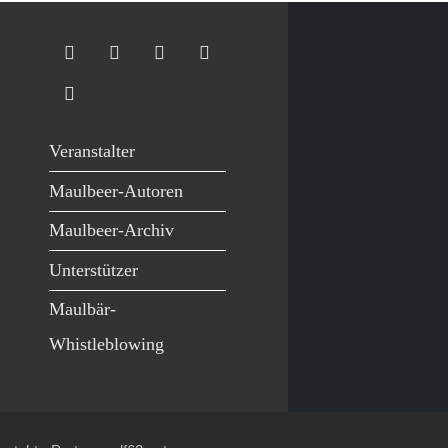
Veranstalter
Maulbeer-Autoren
Maulbeer-Archiv
Unterstützer
Maulbär-
Whistleblowing