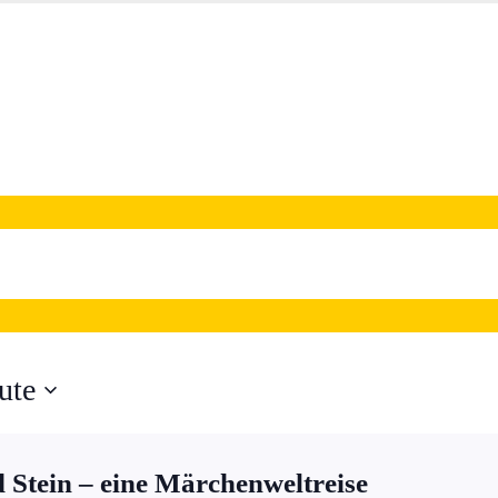
ute
 Stein – eine Märchenweltreise