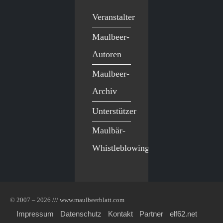
Veranstalter
Maulbeer-
Autoren
Maulbeer-
Archiv
Unterstützer
Maulbär-
Whistleblowing
© 2007 – 2026 /// www.maulbeerblatt.com
Impressum
Datenschutz
Kontakt
Partner
elf62.net