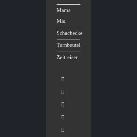
Mama
Mia
Schachecke
Turnbeutel
Zeitreisen