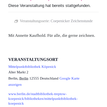
Diese Veranstaltung hat bereits stattgefunden.
Veranstaltungsserie:
Coepenicker Zeichenstunde
Mit Annette Kaufhold. Für alle, die gerne zeichnen.
VERANSTALTUNGSORT
Mittelpunktbibliothek Köpenick
Alter Markt 2
Berlin
,
Berlin
12555
Deutschland
Google Karte
anzeigen
www.berlin.de/stadtbibliothek-treptow-
koepenick/bibliotheken/mittelpunktbibliothek-
koepenick