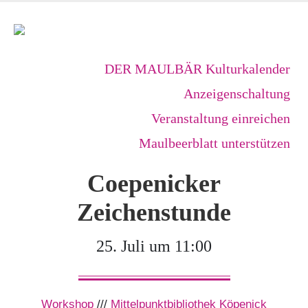
DER MAULBÄR Kulturkalender
Anzeigenschaltung
Veranstaltung einreichen
Maulbeerblatt unterstützen
Coepenicker
Zeichenstunde
25. Juli um 11:00
Workshop
///
Mittelpunktbibliothek Köpenick