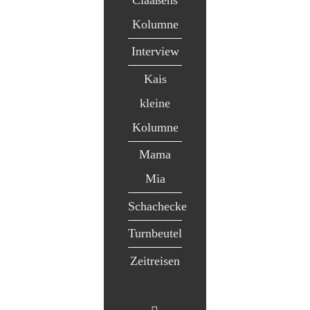
Kolumne
Interview
Kais
kleine
Kolumne
Mama
Mia
Schachecke
Turnbeutel
Zeitreisen