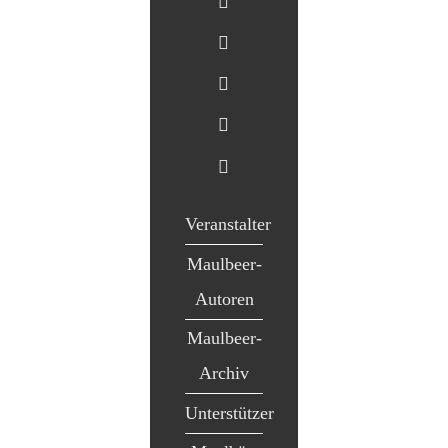
Veranstalter
Maulbeer-
Autoren
Maulbeer-
Archiv
Unterstützer