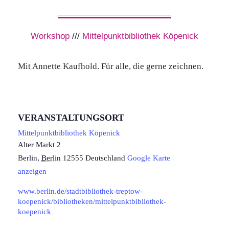
Workshop
///
Mittelpunktbibliothek Köpenick
Mit Annette Kaufhold. Für alle, die gerne zeichnen.
VERANSTALTUNGSORT
Mittelpunktbibliothek Köpenick
Alter Markt 2
Berlin
,
Berlin
12555
Deutschland
Google Karte
anzeigen
www.berlin.de/stadtbibliothek-treptow-
koepenick/bibliotheken/mittelpunktbibliothek-
koepenick