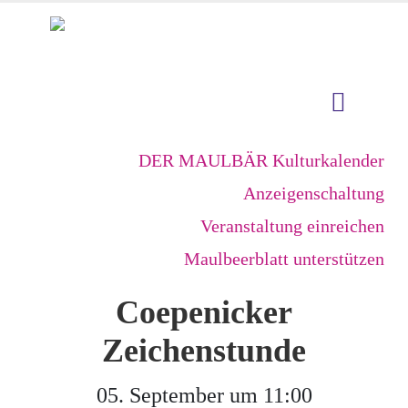
DER MAULBÄR Kulturkalender
Anzeigenschaltung
Veranstaltung einreichen
Maulbeerblatt unterstützen
Coepenicker
Zeichenstunde
05. September um 11:00