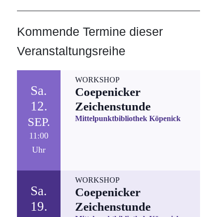
Kommende Termine dieser
Veranstaltungsreihe
WORKSHOP
Sa.
Coepenicker
12.
Zeichenstunde
Mittelpunktbibliothek Köpenick
SEP.
11:00
Uhr
WORKSHOP
Sa.
Coepenicker
19.
Zeichenstunde