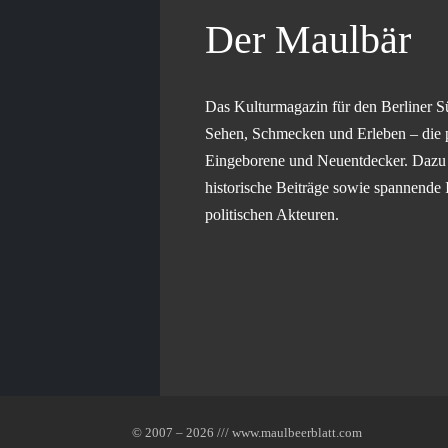
Der Maulbär
Das Kulturmagazin für den Berliner S
Sehen, Schmecken und Erleben – die 
Eingeborene und Neuentdecker. Dazu g
historische Beiträge sowie spannende 
politischen Akteuren.
© 2007 – 2026 /// www.maulbeerblatt.com