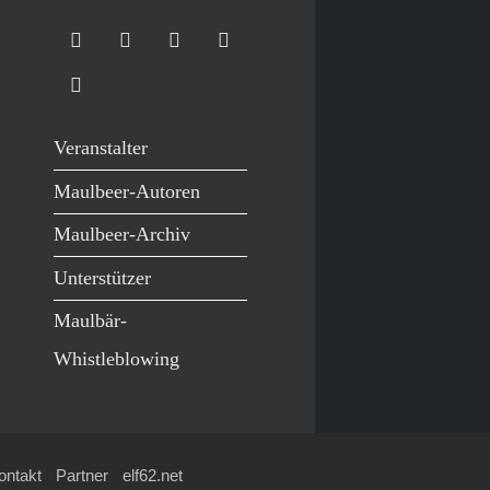
Veranstalter
Maulbeer-Autoren
Maulbeer-Archiv
Unterstützer
Maulbär-
Whistleblowing
ontakt
Partner
elf62.net