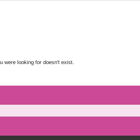
u were looking for doesn't exist.