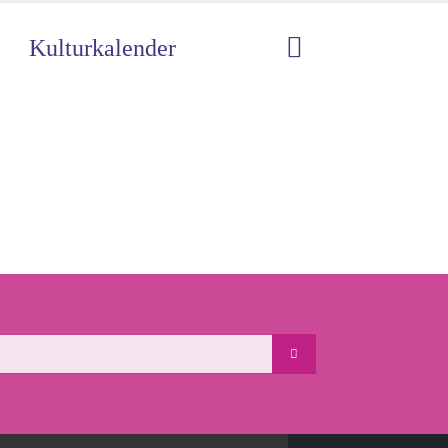
Kulturkalender