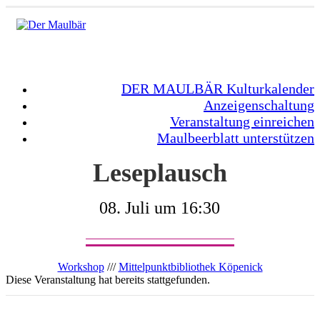
DER MAULBÄR Kulturkalender
Anzeigenschaltung
Veranstaltung einreichen
Maulbeerblatt unterstützen
Leseplausch
08. Juli um 16:30
Workshop
///
Mittelpunktbibliothek Köpenick
Diese Veranstaltung hat bereits stattgefunden.