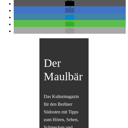
Der
Maulbär
Das Kulturmagazin
für den Berliner
Südosten mit Tipps
zum Hören, Sehen,
Schmecken und