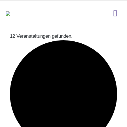
12 Veranstaltungen gefunden.