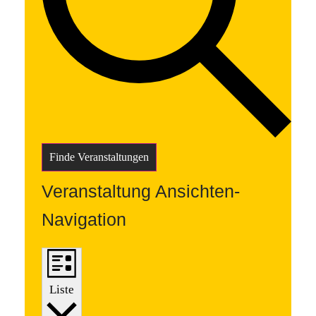
Finde Veranstaltungen
Veranstaltung Ansichten-
Navigation
Liste