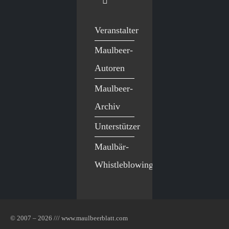
Veranstalter
Maulbeer-
Autoren
Maulbeer-
Archiv
Unterstützer
Maulbär-
Whistleblowing
© 2007 – 2026 /// www.maulbeerblatt.com