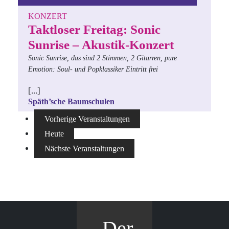
KONZERT
Taktloser Freitag: Sonic
Sunrise – Akustik-Konzert
Sonic Sunrise, das sind 2 Stimmen, 2 Gitarren, pure
Emotion: Soul- und Popklassiker
Eintritt frei
[...]
Späth’sche Baumschulen
Vorherige
Veranstaltungen
Heute
Nächste
Veranstaltungen
Der