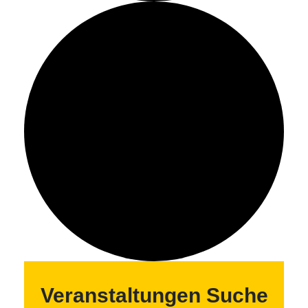
Veranstaltungen Suche