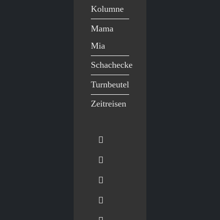
Kolumne
Mama
Mia
Schachecke
Turnbeutel
Zeitreisen