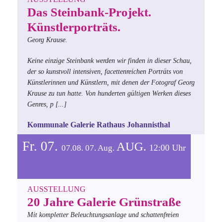
Das Steinbank-Projekt.
Künstlerporträts.
Georg Krause.
Keine einzige Steinbank werden wir finden in dieser Schau,
der so kunstvoll intensiven, facettenreichen Porträts von
Künstlerinnen und Künstlern, mit denen der Fotograf Georg
Krause zu tun hatte. Von hunderten gültigen Werken dieses
Genres, p
[...]
Kommunale Galerie Rathaus Johannisthal
Fr. 07.
AUG.
12:00 Uhr
07.08.
07.
Aug.
AUSSTELLUNG
20 Jahre Galerie Grünstraße
Mit kompletter Beleuchtungsanlage und schattenfreien