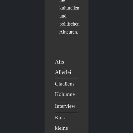
kulturellen
und
politischen
Akteuren.
Alfs
Allerlei
Claaßens
Kolumne
Interview
Kais
kleine