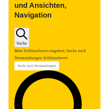
und Ansichten,
Navigation
Suche
Bitte Schlüsselwort eingeben. Suche nach
Veranstaltungen Schlüsselwort.