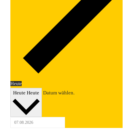
Heute
Heute
Heute
Datum wählen.