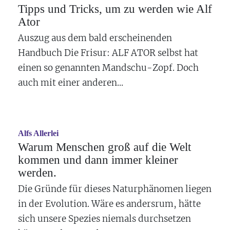
Tipps und Tricks, um zu werden wie Alf
Ator
Auszug aus dem bald erscheinenden
Handbuch
Die Frisur: ALF ATOR selbst hat
einen so genannten Mandschu-Zopf. Doch
auch mit einer anderen...
Alfs Allerlei
Warum Menschen groß auf die Welt
kommen und dann immer kleiner
werden.
Die Gründe für dieses Naturphänomen liegen
in der Evolution. Wäre es andersrum, hätte
sich unsere Spezies niemals durchsetzen