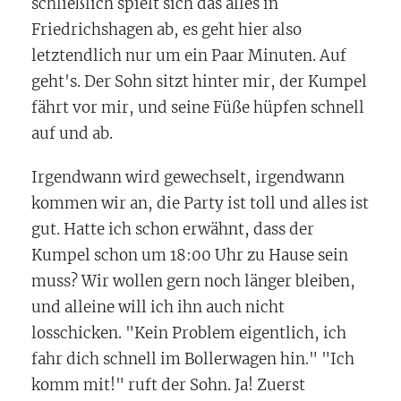
schließlich spielt sich das alles in
Friedrichshagen ab, es geht hier also
letztendlich nur um ein Paar Minuten. Auf
geht's. Der Sohn sitzt hinter mir, der Kumpel
fährt vor mir, und seine Füße hüpfen schnell
auf und ab.
Irgendwann wird gewechselt, irgendwann
kommen wir an, die Party ist toll und alles ist
gut. Hatte ich schon erwähnt, dass der
Kumpel schon um 18:00 Uhr zu Hause sein
muss? Wir wollen gern noch länger bleiben,
und alleine will ich ihn auch nicht
losschicken. "Kein Problem eigentlich, ich
fahr dich schnell im Bollerwagen hin." "Ich
komm mit!" ruft der Sohn. Ja! Zuerst