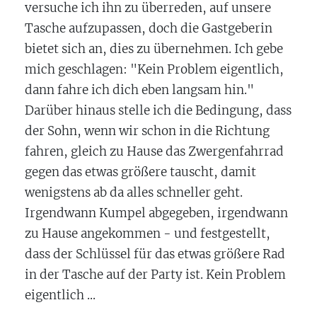
versuche ich ihn zu überreden, auf unsere
Tasche aufzupassen, doch die Gastgeberin
bietet sich an, dies zu übernehmen. Ich gebe
mich geschlagen: "Kein Problem eigentlich,
dann fahre ich dich eben langsam hin."
Darüber hinaus stelle ich die Bedingung, dass
der Sohn, wenn wir schon in die Richtung
fahren, gleich zu Hause das Zwergenfahrrad
gegen das etwas größere tauscht, damit
wenigstens ab da alles schneller geht.
Irgendwann Kumpel abgegeben, irgendwann
zu Hause angekommen - und festgestellt,
dass der Schlüssel für das etwas größere Rad
in der Tasche auf der Party ist. Kein Problem
eigentlich ...