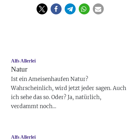
Alfs Allerlei
Natur
Ist ein Ameisenhaufen Natur?
Wahrscheinlich, wird jetzt jeder sagen. Auch
ich sehe das so. Oder? Ja, natürlich,
verdammt noch...
Alfs Allerlei