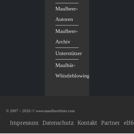
Maulbeer-
Autoren
Maulbeer-
Archiv
Unterstützer
Maulbär-
Whistleblowing
© 2007 – 2026 /// www.maulbeerblatt.com
Impressum
Datenschutz
Kontakt
Partner
elf6