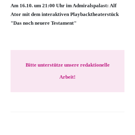
Am 16.10. um 21:00 Uhr im Admiralspalast: Alf
Ator mit dem interaktiven Playbacktheaterstück
"Das noch neuere Testament"
Bitte unterstütze unsere redaktionelle
Arbeit!