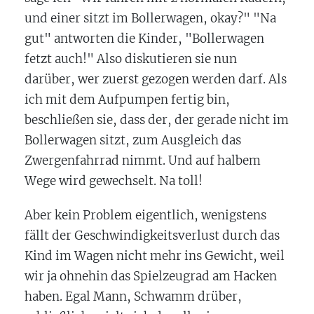
und einer sitzt im Bollerwagen, okay?" "Na
gut" antworten die Kinder, "Bollerwagen
fetzt auch!" Also diskutieren sie nun
darüber, wer zuerst gezogen werden darf. Als
ich mit dem Aufpumpen fertig bin,
beschließen sie, dass der, der gerade nicht im
Bollerwagen sitzt, zum Ausgleich das
Zwergenfahrrad nimmt. Und auf halbem
Wege wird gewechselt. Na toll!
Aber kein Problem eigentlich, wenigstens
fällt der Geschwindigkeitsverlust durch das
Kind im Wagen nicht mehr ins Gewicht, weil
wir ja ohnehin das Spielzeugrad am Hacken
haben. Egal Mann, Schwamm drüber,