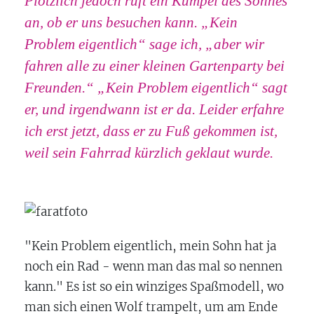
Plötzlich jedoch ruft ein Kumpel des Sohnes
an, ob er uns besuchen kann. „Kein
Problem eigentlich“ sage ich, „aber wir
fahren alle zu einer kleinen Gartenparty bei
Freunden.“ „Kein Problem eigentlich“ sagt
er, und irgendwann ist er da. Leider erfahre
ich erst jetzt, dass er zu Fuß gekommen ist,
weil sein Fahrrad kürzlich geklaut wurde.
"Kein Problem eigentlich, mein Sohn hat ja
noch ein Rad - wenn man das mal so nennen
kann." Es ist so ein winziges Spaßmodell, wo
man sich einen Wolf trampelt, um am Ende