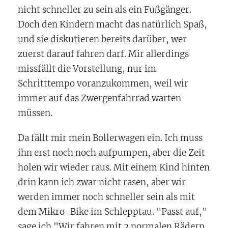
nicht schneller zu sein als ein Fußgänger.
Doch den Kindern macht das natürlich Spaß,
und sie diskutieren bereits darüber, wer
zuerst darauf fahren darf. Mir allerdings
missfällt die Vorstellung, nur im
Schritttempo voranzukommen, weil wir
immer auf das Zwergenfahrrad warten
müssen.
Da fällt mir mein Bollerwagen ein. Ich muss
ihn erst noch noch aufpumpen, aber die Zeit
holen wir wieder raus. Mit einem Kind hinten
drin kann ich zwar nicht rasen, aber wir
werden immer noch schneller sein als mit
dem Mikro-Bike im Schlepptau. "Passt auf,"
sage ich "Wir fahren mit 2 normalen Rädern,