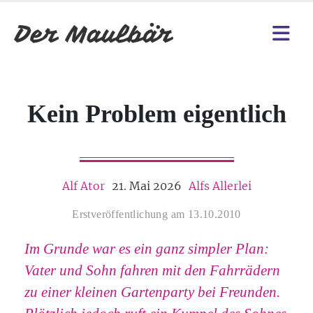
Kein Problem eigentlich
Alf Ator
21. Mai 2026
Alfs Allerlei
Erstveröffentlichung am 13.10.2010
Im Grunde war es ein ganz simpler Plan:
Vater und Sohn fahren mit den Fahrrädern
zu einer kleinen Gartenparty bei Freunden.