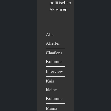
politischen
Akteuren.
Alfs
Allerlei
Claaßens
Kolumne
Interview
Kais
kleine
Kolumne
Mama