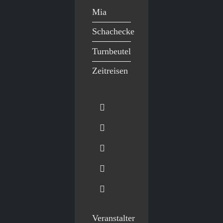
Mia
Schachecke
Turnbeutel
Zeitreisen
Veranstalter