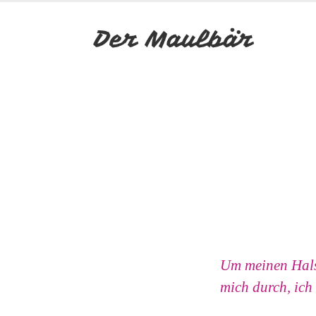
Um meinen Hals 
mich durch, ich 