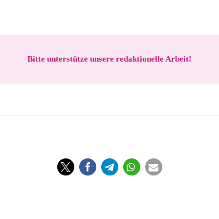
Bitte unterstütze unsere redaktionelle Arbeit!