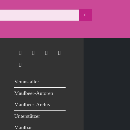
Veranstalter
Maulbeer-Autoren
Maulbeer-Archiv
Unterstützer
Maulbär-