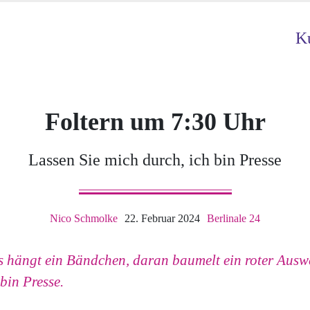
Ku
Foltern um 7:30 Uhr
Lassen Sie mich durch, ich bin Presse
Nico Schmolke
22. Februar 2024
Berlinale 24
hängt ein Bändchen, daran baumelt ein roter Auswe
bin Presse.