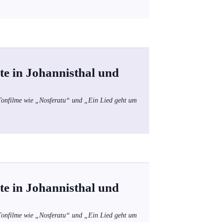
te in Johannisthal und
 Tonfilme wie „Nosferatu“ und „Ein Lied geht um
te in Johannisthal und
 Tonfilme wie „Nosferatu“ und „Ein Lied geht um