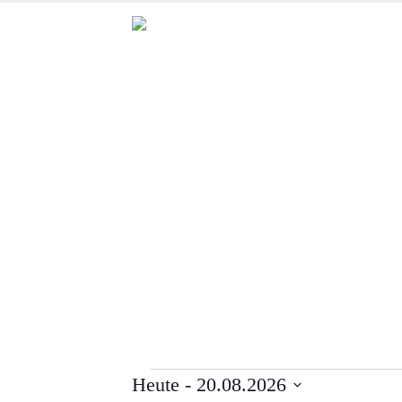
Veranstaltungen
Heute
 - 
20.08.2026