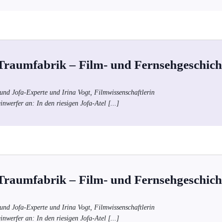
 Traumfabrik – Film- und Fernsehgeschich
und Jofa-Experte und Irina Vogt, Filmwissenschaftlerin
inwerfer an: In den riesigen Jofa-Atel
[...]
 Traumfabrik – Film- und Fernsehgeschich
und Jofa-Experte und Irina Vogt, Filmwissenschaftlerin
inwerfer an: In den riesigen Jofa-Atel
[...]