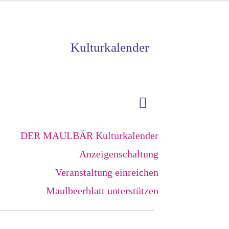
Kulturkalender
DER MAULBÄR Kulturkalender
Anzeigenschaltung
Veranstaltung einreichen
Maulbeerblatt unterstützen