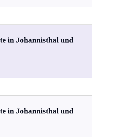
te in Johannisthal und
te in Johannisthal und