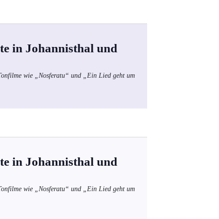
te in Johannisthal und
 Tonfilme wie „Nosferatu“ und „Ein Lied geht um
te in Johannisthal und
 Tonfilme wie „Nosferatu“ und „Ein Lied geht um