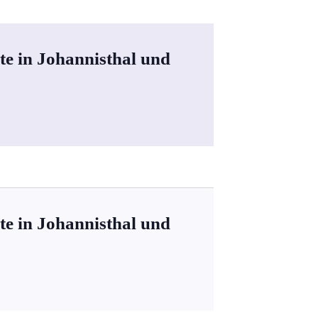
te in Johannisthal und
te in Johannisthal und