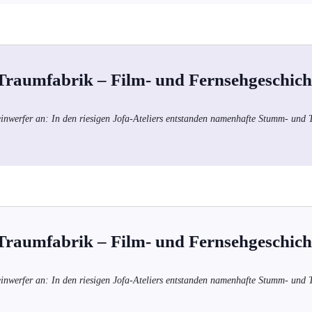
 Traumfabrik – Film- und Fernsehgeschich
einwerfer an: In den riesigen Jofa-Ateliers entstanden namenhafte Stumm- und
 Traumfabrik – Film- und Fernsehgeschich
einwerfer an: In den riesigen Jofa-Ateliers entstanden namenhafte Stumm- und