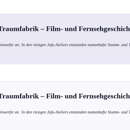
 Traumfabrik – Film- und Fernsehgeschich
einwerfer an: In den riesigen Jofa-Ateliers entstanden namenhafte Stumm- und
 Traumfabrik – Film- und Fernsehgeschich
einwerfer an: In den riesigen Jofa-Ateliers entstanden namenhafte Stumm- und