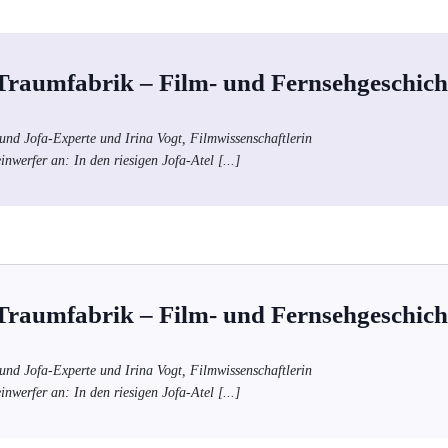
 Traumfabrik – Film- und Fernsehgeschich
und Jofa-Experte und Irina Vogt, Filmwissenschaftlerin
inwerfer an: In den riesigen Jofa-Atel
[...]
 Traumfabrik – Film- und Fernsehgeschich
und Jofa-Experte und Irina Vogt, Filmwissenschaftlerin
inwerfer an: In den riesigen Jofa-Atel
[...]