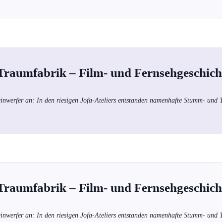
 Traumfabrik – Film- und Fernsehgeschich
einwerfer an: In den riesigen Jofa-Ateliers entstanden namenhafte Stumm- und
 Traumfabrik – Film- und Fernsehgeschich
einwerfer an: In den riesigen Jofa-Ateliers entstanden namenhafte Stumm- und