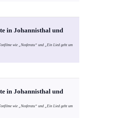
te in Johannisthal und
 Tonfilme wie „Nosferatu“ und „Ein Lied geht um
te in Johannisthal und
 Tonfilme wie „Nosferatu“ und „Ein Lied geht um