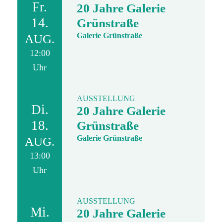
Fr.
20 Jahre Galerie
14.
Grünstraße
Galerie Grünstraße
AUG.
12:00
Uhr
AUSSTELLUNG
Di.
20 Jahre Galerie
18.
Grünstraße
Galerie Grünstraße
AUG.
13:00
Uhr
AUSSTELLUNG
Mi.
20 Jahre Galerie