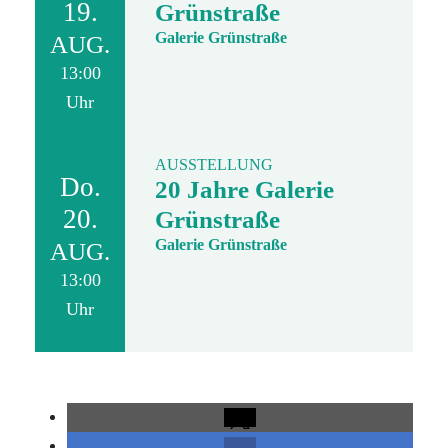
19.
Grünstraße
Galerie Grünstraße
AUG.
13:00
Uhr
AUSSTELLUNG
Do.
20 Jahre Galerie
20.
Grünstraße
Galerie Grünstraße
AUG.
13:00
Uhr