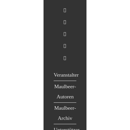
Veranstalter
Maulbeer-
Autoren
Maulbeer-
Archiv
Unterstützer