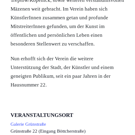
Treptow/Köpenick, sowie weiteren verständnisvollen
Mäzenen weit gebracht. Im Verein haben sich
KünstlerInnen zusammen getan und profunde
MitstreiterInnen gefunden, um der Kunst im
öffentlichen und persönlichen Leben einen
besonderen Stellenwert zu verschaffen.
Nun erhofft sich der Verein die weitere
Unterstützung der Stadt, der Künstler und einem
geneigten Publikum, seit ein paar Jahren in der
Hausnummer 22.
VERANSTALTUNGSORT
Galerie Grünstraße
Grünstraße 22 (Eingang Böttcherstraße)