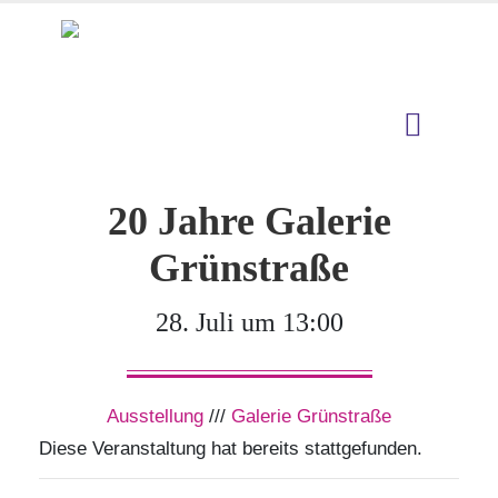
20 Jahre Galerie
Grünstraße
28. Juli um 13:00
Ausstellung
///
Galerie Grünstraße
Diese Veranstaltung hat bereits stattgefunden.