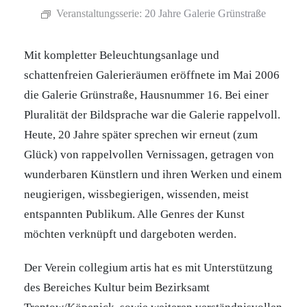
Veranstaltungsserie:
20 Jahre Galerie Grünstraße
Mit kompletter Beleuchtungsanlage und
schattenfreien Galerieräumen eröffnete im Mai 2006
die Galerie Grünstraße, Hausnummer 16. Bei einer
Pluralität der Bildsprache war die Galerie rappelvoll.
Heute, 20 Jahre später sprechen wir erneut (zum
Glück) von rappelvollen Vernissagen, getragen von
wunderbaren Künstlern und ihren Werken und einem
neugierigen, wissbegierigen, wissenden, meist
entspannten Publikum. Alle Genres der Kunst
möchten verknüpft und dargeboten werden.
Der Verein collegium artis hat es mit Unterstützung
des Bereiches Kultur beim Bezirksamt