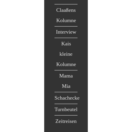
Claaßens
Kolumne
Interview
Kais
kleine
Kolumne
Mama
Mia
Schachecke
Turnbeutel
Zeitreisen