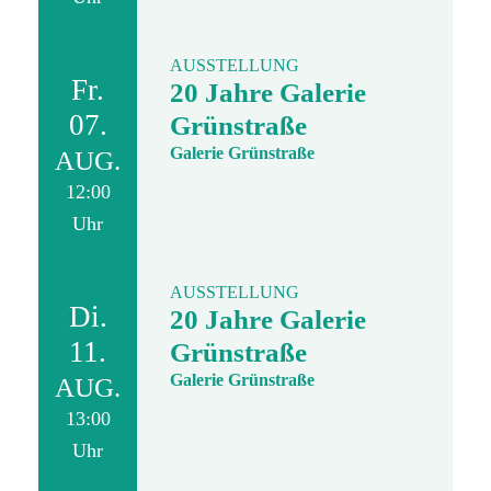
AUSSTELLUNG
Fr.
20 Jahre Galerie
07.
Grünstraße
Galerie Grünstraße
AUG.
12:00
Uhr
AUSSTELLUNG
Di.
20 Jahre Galerie
11.
Grünstraße
Galerie Grünstraße
AUG.
13:00
Uhr