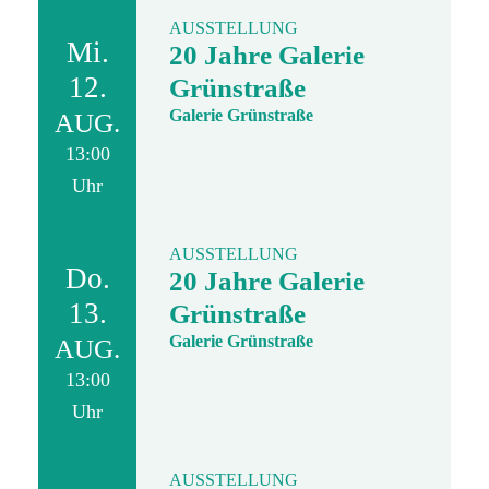
AUSSTELLUNG
Mi.
20 Jahre Galerie
12.
Grünstraße
Galerie Grünstraße
AUG.
13:00
Uhr
AUSSTELLUNG
Do.
20 Jahre Galerie
13.
Grünstraße
Galerie Grünstraße
AUG.
13:00
Uhr
AUSSTELLUNG