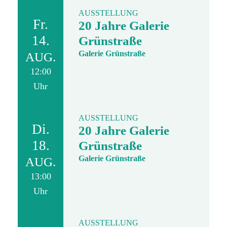
AUSSTELLUNG
Fr.
20 Jahre Galerie
14.
Grünstraße
Galerie Grünstraße
AUG.
12:00
Uhr
AUSSTELLUNG
Di.
20 Jahre Galerie
18.
Grünstraße
Galerie Grünstraße
AUG.
13:00
Uhr
AUSSTELLUNG