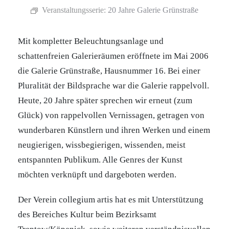
Veranstaltungsserie:
20 Jahre Galerie Grünstraße
Mit kompletter Beleuchtungsanlage und
schattenfreien Galerieräumen eröffnete im Mai 2006
die Galerie Grünstraße, Hausnummer 16. Bei einer
Pluralität der Bildsprache war die Galerie rappelvoll.
Heute, 20 Jahre später sprechen wir erneut (zum
Glück) von rappelvollen Vernissagen, getragen von
wunderbaren Künstlern und ihren Werken und einem
neugierigen, wissbegierigen, wissenden, meist
entspannten Publikum. Alle Genres der Kunst
möchten verknüpft und dargeboten werden.
Der Verein collegium artis hat es mit Unterstützung
des Bereiches Kultur beim Bezirksamt