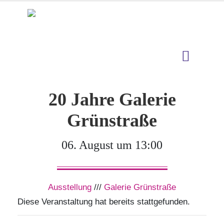
20 Jahre Galerie
Grünstraße
06. August um 13:00
Ausstellung
///
Galerie Grünstraße
Diese Veranstaltung hat bereits stattgefunden.