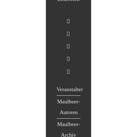
Veranstalter
Maulbeer-
Autoren
Maulbeer-
Archiv