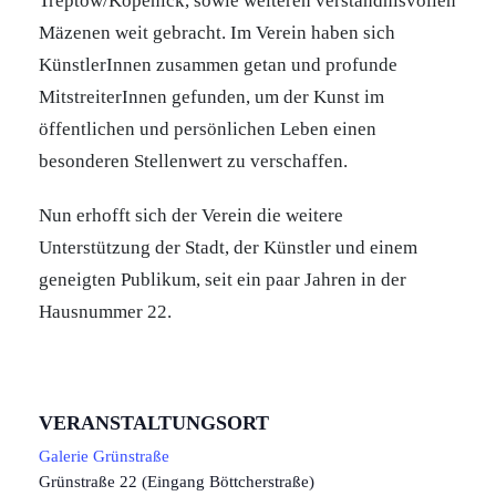
Treptow/Köpenick, sowie weiteren verständnisvollen
Mäzenen weit gebracht. Im Verein haben sich
KünstlerInnen zusammen getan und profunde
MitstreiterInnen gefunden, um der Kunst im
öffentlichen und persönlichen Leben einen
besonderen Stellenwert zu verschaffen.
Nun erhofft sich der Verein die weitere
Unterstützung der Stadt, der Künstler und einem
geneigten Publikum, seit ein paar Jahren in der
Hausnummer 22.
VERANSTALTUNGSORT
Galerie Grünstraße
Grünstraße 22 (Eingang Böttcherstraße)