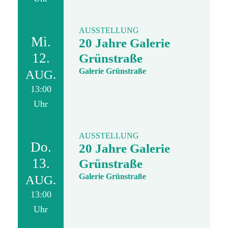
AUSSTELLUNG
Mi.
20 Jahre Galerie
12.
Grünstraße
Galerie Grünstraße
AUG.
13:00
Uhr
AUSSTELLUNG
Do.
20 Jahre Galerie
13.
Grünstraße
Galerie Grünstraße
AUG.
13:00
Uhr