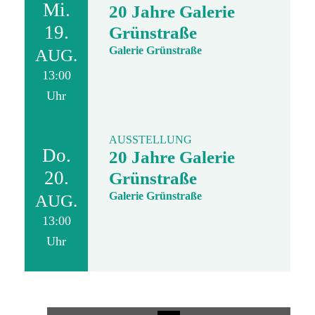
Mi.
20 Jahre Galerie
19.
Grünstraße
Galerie Grünstraße
AUG.
13:00
Uhr
AUSSTELLUNG
Do.
20 Jahre Galerie
20.
Grünstraße
Galerie Grünstraße
AUG.
13:00
Uhr