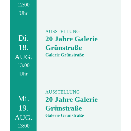
12:00
Uhr
AUSSTELLUNG
Di.
20 Jahre Galerie
18.
Grünstraße
Galerie Grünstraße
AUG.
13:00
Uhr
AUSSTELLUNG
Mi.
20 Jahre Galerie
19.
Grünstraße
Galerie Grünstraße
AUG.
13:00