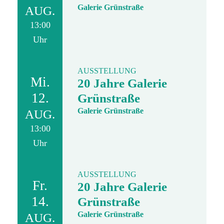
Galerie Grünstraße
AUG.
13:00
Uhr
AUSSTELLUNG
Mi.
20 Jahre Galerie
12.
Grünstraße
Galerie Grünstraße
AUG.
13:00
Uhr
AUSSTELLUNG
Fr.
20 Jahre Galerie
14.
Grünstraße
Galerie Grünstraße
AUG.