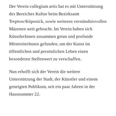
Der Verein collegium artis hat es mit Unterstützung
des Bereiches Kultur beim Bezirksamt
Treptow/Köpenick, sowie weiteren verständnisvollen
Mäzenen weit gebracht. Im Verein haben sich
KünstlerInnen zusammen getan und profunde
MitstreiterInnen gefunden, um der Kunst im
öffentlichen und persönlichen Leben einen
besonderen Stellenwert zu verschaffen.
Nun erhofft sich der Verein die weitere
Unterstützung der Stadt, der Künstler und einem
geneigten Publikum, seit ein paar Jahren in der
Hausnummer 22.