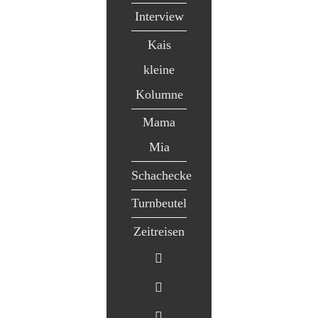
Interview
Kais
kleine
Kolumne
Mama
Mia
Schachecke
Turnbeutel
Zeitreisen