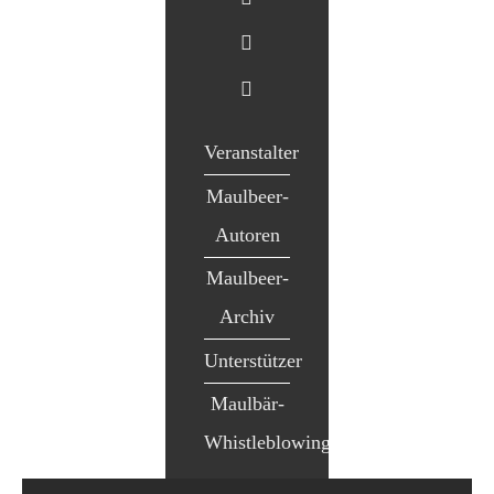
Veranstalter
Maulbeer-
Autoren
Maulbeer-
Archiv
Unterstützer
Maulbär-
Whistleblowing