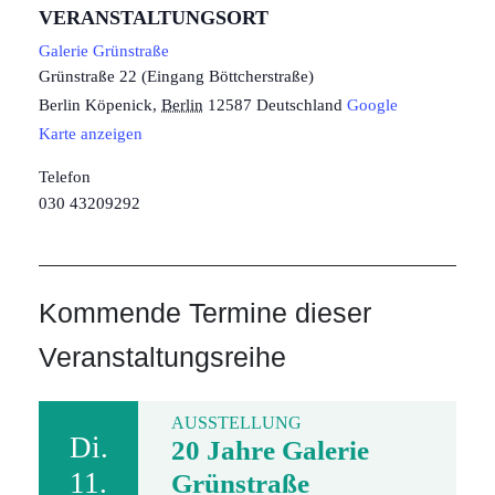
VERANSTALTUNGSORT
Galerie Grünstraße
Grünstraße 22 (Eingang Böttcherstraße)
Berlin Köpenick
,
Berlin
12587
Deutschland
Google
Karte anzeigen
Telefon
030 43209292
Kommende Termine dieser
Veranstaltungsreihe
AUSSTELLUNG
Di.
20 Jahre Galerie
11.
Grünstraße