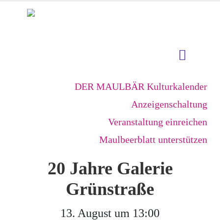
DER MAULBÄR Kulturkalender
Anzeigenschaltung
Veranstaltung einreichen
Maulbeerblatt unterstützen
20 Jahre Galerie
Grünstraße
13. August um 13:00