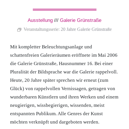
Ausstellung
///
Galerie Grünstraße
Veranstaltungsserie:
20 Jahre Galerie Grünstraße
Mit kompletter Beleuchtungsanlage und
schattenfreien Galerieräumen eröffnete im Mai 2006
die Galerie Grünstraße, Hausnummer 16. Bei einer
Pluralität der Bildsprache war die Galerie rappelvoll.
Heute, 20 Jahre später sprechen wir erneut (zum
Glück) von rappelvollen Vernissagen, getragen von
wunderbaren Künstlern und ihren Werken und einem
neugierigen, wissbegierigen, wissenden, meist
entspannten Publikum. Alle Genres der Kunst
möchten verknüpft und dargeboten werden.