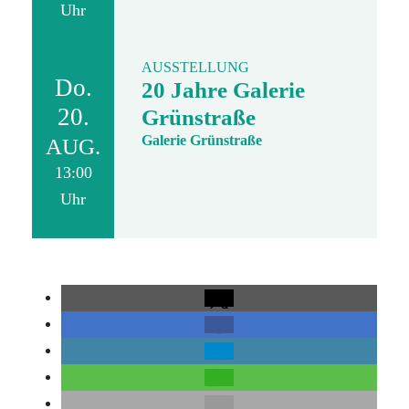
Uhr
AUSSTELLUNG
Do.
20 Jahre Galerie
20.
Grünstraße
Galerie Grünstraße
AUG.
13:00
Uhr