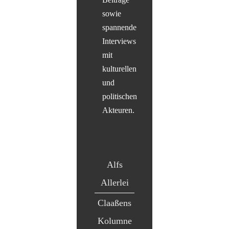
sowie
spannende
Interviews
mit
kulturellen
und
politischen
Akteuren.
Alfs
Allerlei
Claaßens
Kolumne