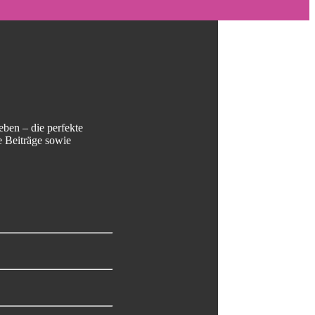
ben – die perfekte
e Beiträge sowie