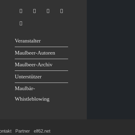
Veranstalter
Maulbeer-Autoren
Maulbeer-Archiv
Unterstützer
Maulbär-
Whistleblowing
ontakt
Partner
elf62.net