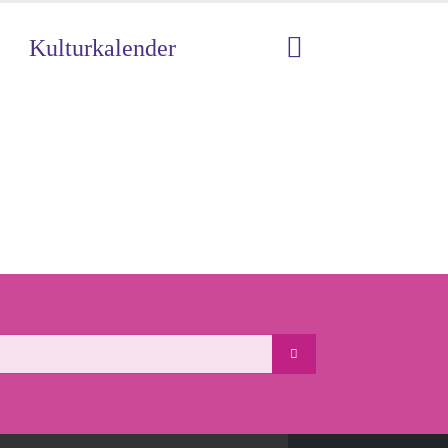
Kulturkalender