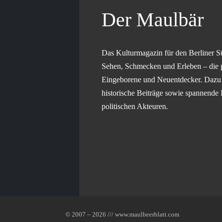
Der Maulbär
Das Kulturmagazin für den Berliner S
Sehen, Schmecken und Erleben – die 
Eingeborene und Neuentdecker. Dazu g
historische Beiträge sowie spannende 
politischen Akteuren.
© 2007 – 2026 /// www.maulbeerblatt.com