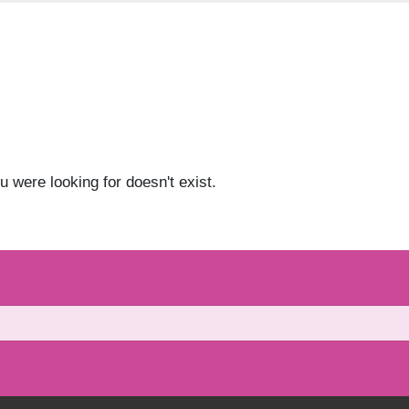
u were looking for doesn't exist.