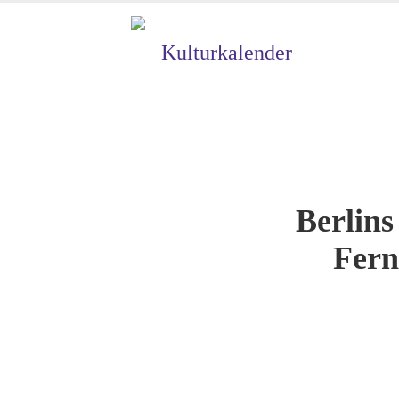
Kulturkalender
Berlins
Fern