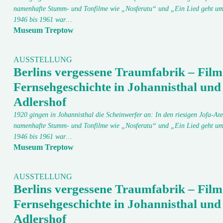
namenhafte Stumm- und Tonfilme wie „Nosferatu“ und „Ein Lied geht um
1946 bis 1961 war…
Museum Treptow
AUSSTELLUNG
Berlins vergessene Traumfabrik – Film
Fernsehgeschichte in Johannisthal und
Adlershof
1920 gingen in Johannisthal die Scheinwerfer an: In den riesigen Jofa-Ate
namenhafte Stumm- und Tonfilme wie „Nosferatu“ und „Ein Lied geht um
1946 bis 1961 war…
Museum Treptow
AUSSTELLUNG
Berlins vergessene Traumfabrik – Film
Fernsehgeschichte in Johannisthal und
Adlershof