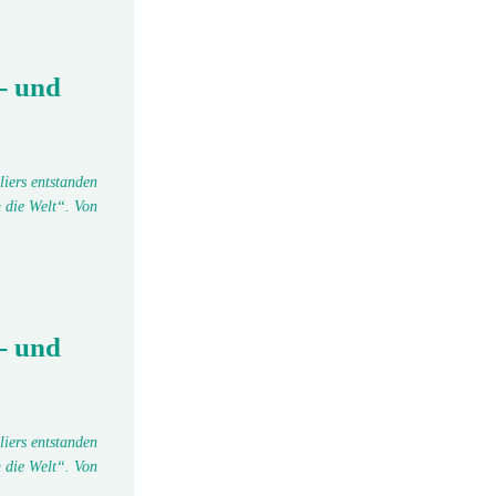
- und
liers entstanden
 die Welt“. Von
- und
liers entstanden
 die Welt“. Von