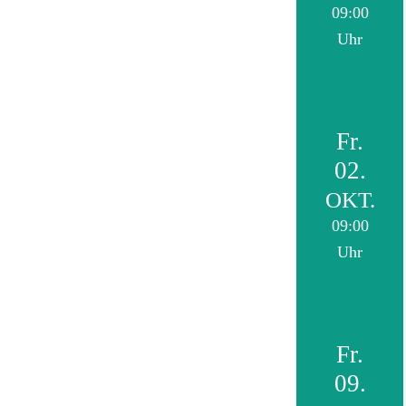
09:00
Uhr
Fr.
02.
OKT.
09:00
Uhr
Fr.
09.