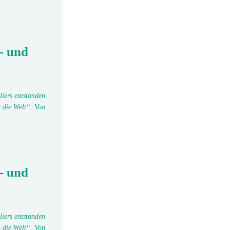
- und
liers entstanden
 die Welt“. Von
- und
liers entstanden
 die Welt“. Von