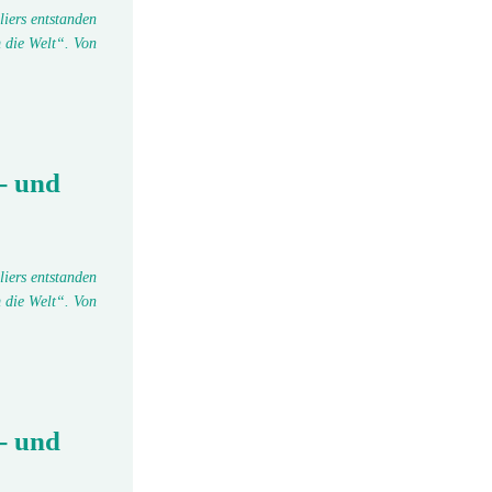
liers entstanden
 die Welt“. Von
- und
liers entstanden
 die Welt“. Von
- und