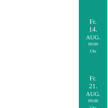
Fr.
14.
AUG.
09:00
Uhr
Fr.
21.
AUG.
09:00
Uhr