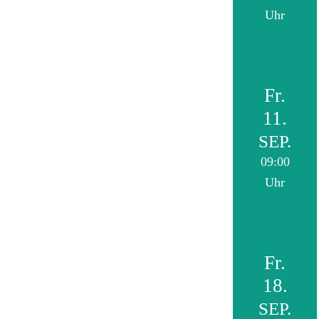
Uhr
Fr.
11.
SEP.
09:00
Uhr
Fr.
18.
SEP.