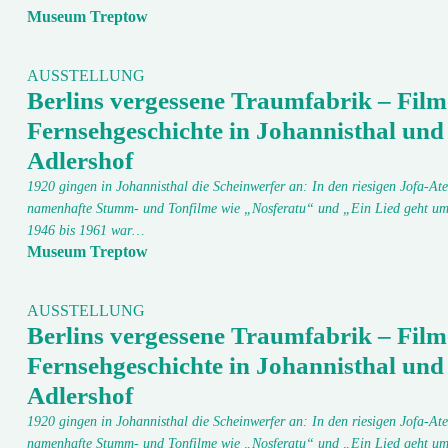
Museum Treptow
AUSSTELLUNG
Berlins vergessene Traumfabrik – Film
Fernsehgeschichte in Johannisthal und
Adlershof
1920 gingen in Johannisthal die Scheinwerfer an: In den riesigen Jofa-Ate
namenhafte Stumm- und Tonfilme wie „Nosferatu“ und „Ein Lied geht um
1946 bis 1961 war…
Museum Treptow
AUSSTELLUNG
Berlins vergessene Traumfabrik – Film
Fernsehgeschichte in Johannisthal und
Adlershof
1920 gingen in Johannisthal die Scheinwerfer an: In den riesigen Jofa-Ate
namenhafte Stumm- und Tonfilme wie „Nosferatu“ und „Ein Lied geht um