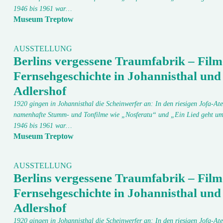
1946 bis 1961 war…
Museum Treptow
AUSSTELLUNG
Berlins vergessene Traumfabrik – Film
Fernsehgeschichte in Johannisthal und
Adlershof
1920 gingen in Johannisthal die Scheinwerfer an: In den riesigen Jofa-Ate
namenhafte Stumm- und Tonfilme wie „Nosferatu“ und „Ein Lied geht um
1946 bis 1961 war…
Museum Treptow
AUSSTELLUNG
Berlins vergessene Traumfabrik – Film
Fernsehgeschichte in Johannisthal und
Adlershof
1920 gingen in Johannisthal die Scheinwerfer an: In den riesigen Jofa-Ate