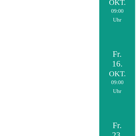
OKT.
09:00
Uhr
Fr.
16.
OKT.
09:00
Uhr
Fr.
23.