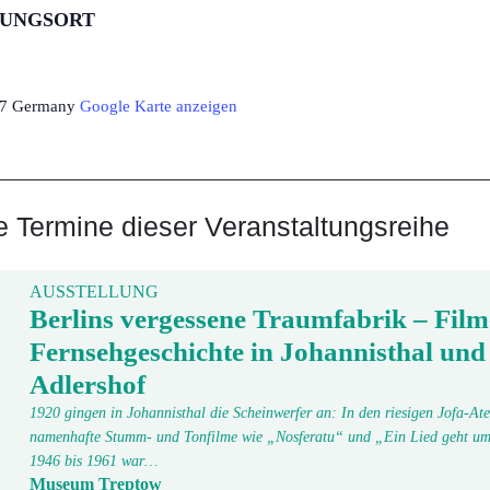
TUNGSORT
7
Germany
Google Karte anzeigen
Termine dieser Veranstaltungsreihe
AUSSTELLUNG
Berlins vergessene Traumfabrik – Film
Fernsehgeschichte in Johannisthal und
Adlershof
1920 gingen in Johannisthal die Scheinwerfer an: In den riesigen Jofa-Ate
namenhafte Stumm- und Tonfilme wie „Nosferatu“ und „Ein Lied geht um
1946 bis 1961 war…
Museum Treptow