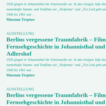
1920 gingen in Johannisthal die Scheinwerfer an: In den riesigen Jofa-Ate
namenhafte Stumm- und Tonfilme wie „Nosferatu“ und „Ein Lied geht um
1946 bis 1961 war…
Museum Treptow
AUSSTELLUNG
Berlins vergessene Traumfabrik – Film
Fernsehgeschichte in Johannisthal und
Adlershof
1920 gingen in Johannisthal die Scheinwerfer an: In den riesigen Jofa-Ate
namenhafte Stumm- und Tonfilme wie „Nosferatu“ und „Ein Lied geht um
1946 bis 1961 war…
Museum Treptow
AUSSTELLUNG
Berlins vergessene Traumfabrik – Film
Fernsehgeschichte in Johannisthal und