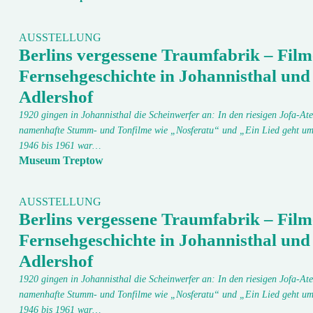
AUSSTELLUNG
Berlins vergessene Traumfabrik – Film
Fernsehgeschichte in Johannisthal und
Adlershof
1920 gingen in Johannisthal die Scheinwerfer an: In den riesigen Jofa-Ate
namenhafte Stumm- und Tonfilme wie „Nosferatu“ und „Ein Lied geht um
1946 bis 1961 war…
Museum Treptow
AUSSTELLUNG
Berlins vergessene Traumfabrik – Film
Fernsehgeschichte in Johannisthal und
Adlershof
1920 gingen in Johannisthal die Scheinwerfer an: In den riesigen Jofa-Ate
namenhafte Stumm- und Tonfilme wie „Nosferatu“ und „Ein Lied geht um
1946 bis 1961 war…