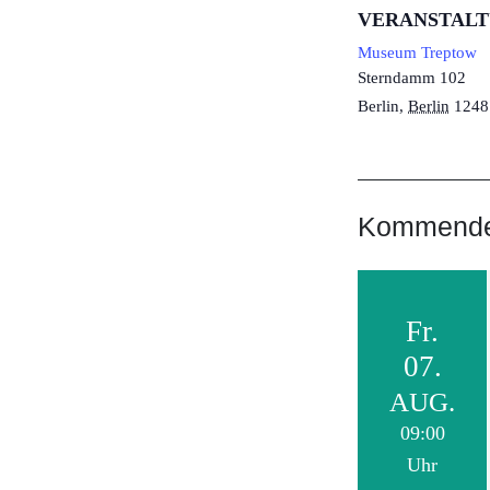
VERANSTAL
Museum Treptow
Sterndamm 102
Berlin
,
Berlin
1248
Kommende 
Fr.
07.
AUG.
09:00
Uhr