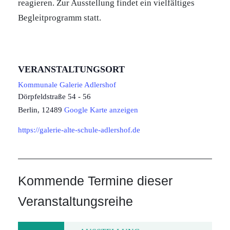
reagieren. Zur Ausstellung findet ein vielfältiges
Begleitprogramm statt.
VERANSTALTUNGSORT
Kommunale Galerie Adlershof
Dörpfeldstraße 54 - 56
Berlin
,
12489
Google Karte anzeigen
https://galerie-alte-schule-adlershof.de
Kommende Termine dieser
Veranstaltungsreihe