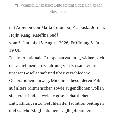
Veranstaltungsserie:
Bitte stören! Strategien gegen
Einsamkeit
mit Arbeiten von Marta Colombo, Franziska Jordan,
Hojin Kang, Kateřina Šedá
vom 6. Juni bis 15. August 2026, Eröffnung 5. Juni,
19 Uhr
Die internationale Gruppenausstellung widmet sich
der zunehmenden Erfahrung von Einsamkeit in
unserer Gesellschaft und über verschiedene
Generationen hinweg. Mit einem besonderen Fokus
auf ältere Mitmenschen sowie Jugendlichen wollen
sie herausfinden, welche gesellschaftlichen
Entwicklungen zu Gefühlen der Isolation beitragen
und welche Möglichkeiten es gibt, darauf zu