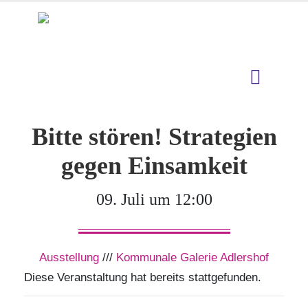
Bitte stören! Strategien
gegen Einsamkeit
09. Juli um 12:00
Ausstellung
///
Kommunale Galerie Adlershof
Diese Veranstaltung hat bereits stattgefunden.