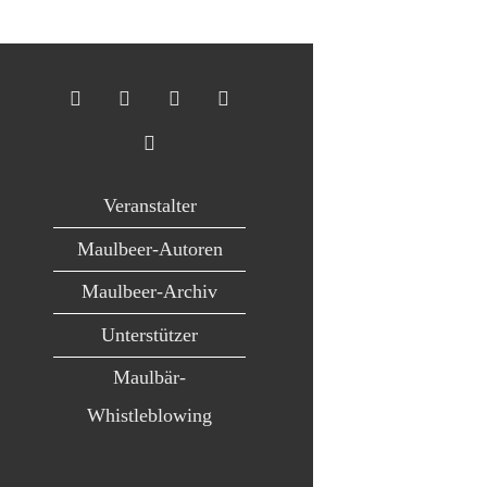
Veranstalter
Maulbeer-Autoren
Maulbeer-Archiv
Unterstützer
Maulbär-
Whistleblowing