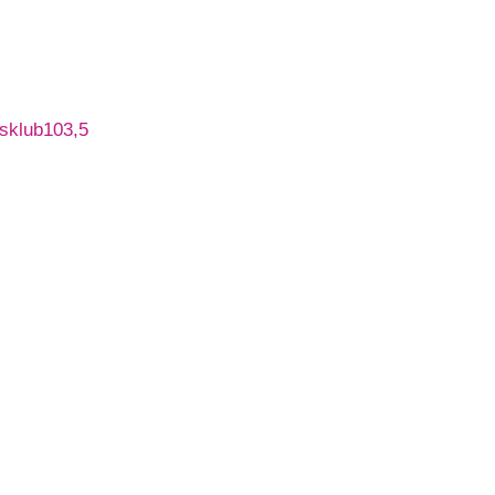
sklub103,5