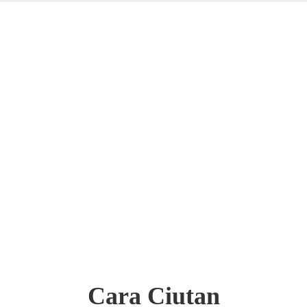
Cara Ciutan