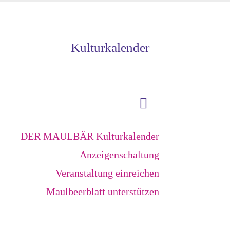
Kulturkalender
DER MAULBÄR Kulturkalender
Anzeigenschaltung
Veranstaltung einreichen
Maulbeerblatt unterstützen