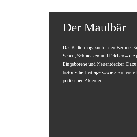
Der Maulbär
Das Kulturmagazin für den Berliner S
Sehen, Schmecken und Erleben – die 
Eingeborene und Neuentdecker. Dazu g
historische Beiträge sowie spannende 
politischen Akteuren.