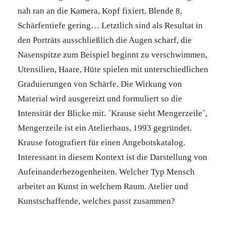
nah ran an die Kamera, Kopf fixiert, Blende 8,
Schärfentiefe gering… Letztlich sind als Resultat in
den Porträts ausschließlich die Augen scharf, die
Nasenspitze zum Beispiel beginnt zu verschwimmen,
Utensilien, Haare, Hüte spielen mit unterschiedlichen
Graduierungen von Schärfe. Die Wirkung von
Material wird ausgereizt und formuliert so die
Intensität der Blicke mit. ´Krause sieht Mengerzeile´,
Mengerzeile ist ein Atelierhaus, 1993 gegründet.
Krause fotografiert für einen Angebotskatalog.
Interessant in diesem Kontext ist die Darstellung von
Aufeinanderbezogenheiten. Welcher Typ Mensch
arbeitet an Kunst in welchem Raum. Atelier und
Kunstschaffende, welches passt zusammen?