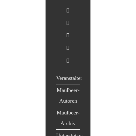
Veranstalter
Maulbeer-
Autoren
Maulbeer-
Archiv
Unterstützer