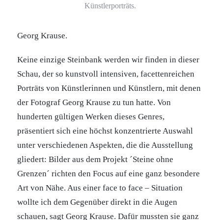
Künstlerporträts.
Georg Krause.
Keine einzige Steinbank werden wir finden in dieser
Schau, der so kunstvoll intensiven, facettenreichen
Porträts von Künstlerinnen und Künstlern, mit denen
der Fotograf Georg Krause zu tun hatte. Von
hunderten gültigen Werken dieses Genres,
präsentiert sich eine höchst konzentrierte Auswahl
unter verschiedenen Aspekten, die die Ausstellung
gliedert: Bilder aus dem Projekt ´Steine ohne
Grenzen´ richten den Focus auf eine ganz besondere
Art von Nähe. Aus einer face to face – Situation
wollte ich dem Gegenüber direkt in die Augen
schauen, sagt Georg Krause. Dafür mussten sie ganz