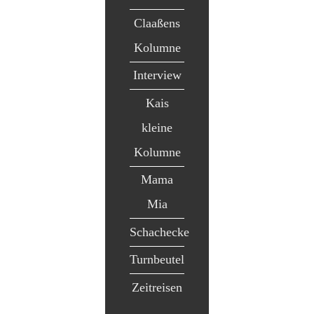
Claaßens
Kolumne
Interview
Kais
kleine
Kolumne
Mama
Mia
Schachecke
Turnbeutel
Zeitreisen