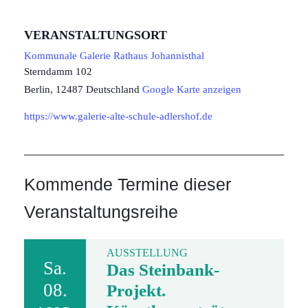
VERANSTALTUNGSORT
Kommunale Galerie Rathaus Johannisthal
Sterndamm 102
Berlin
,
12487
Deutschland
Google Karte anzeigen
https://www.galerie-alte-schule-adlershof.de
Kommende Termine dieser
Veranstaltungsreihe
AUSSTELLUNG
Sa.
Das Steinbank-
08.
Projekt.