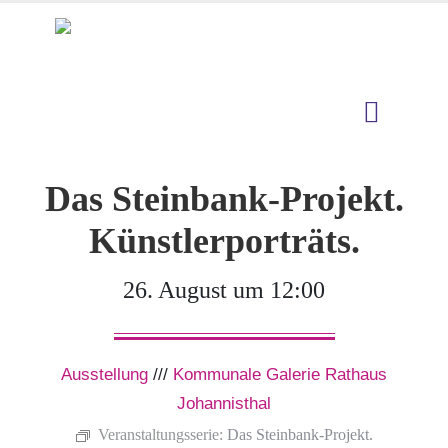
Das Steinbank-Projekt.
Künstlerporträts.
26. August um 12:00
Ausstellung
///
Kommunale Galerie Rathaus
Johannisthal
Veranstaltungsserie:
Das Steinbank-Projekt.