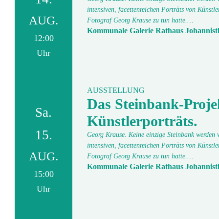
intensiven, facettenreichen Porträts von Künstl
AUG.
Fotograf Georg Krause zu tun hatte.…
Kommunale Galerie Rathaus Johannist
12:00
Uhr
AUSSTELLUNG
Das Steinbank-Proje
Sa.
Künstlerporträts.
15.
Georg Krause. Keine einzige Steinbank werden wi
intensiven, facettenreichen Porträts von Künstl
AUG.
Fotograf Georg Krause zu tun hatte.…
Kommunale Galerie Rathaus Johannist
15:00
Uhr