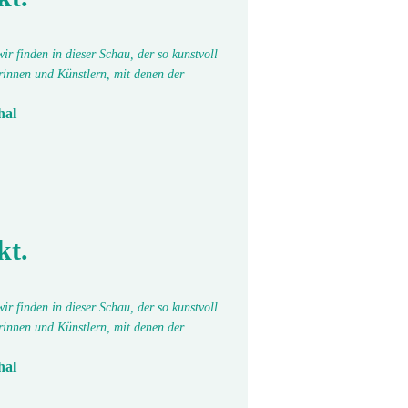
r finden in dieser Schau, der so kunstvoll
erinnen und Künstlern, mit denen der
hal
kt.
r finden in dieser Schau, der so kunstvoll
erinnen und Künstlern, mit denen der
hal