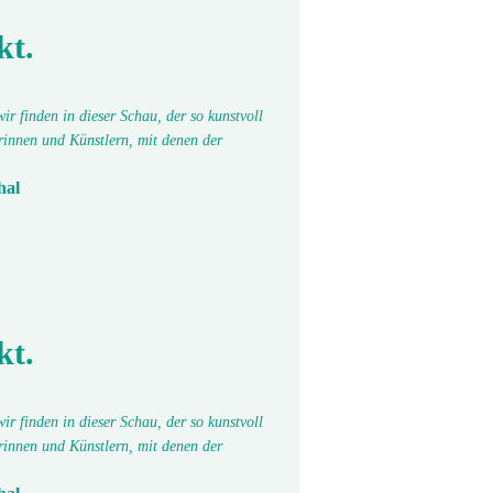
kt.
r finden in dieser Schau, der so kunstvoll
erinnen und Künstlern, mit denen der
hal
kt.
r finden in dieser Schau, der so kunstvoll
erinnen und Künstlern, mit denen der