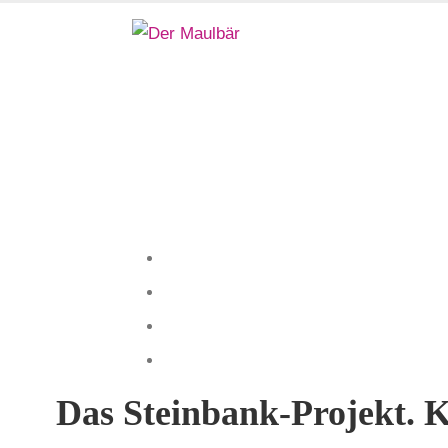
Das Steinbank-Projekt. K