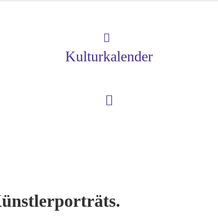
Kulturkalender
ünstlerporträts.