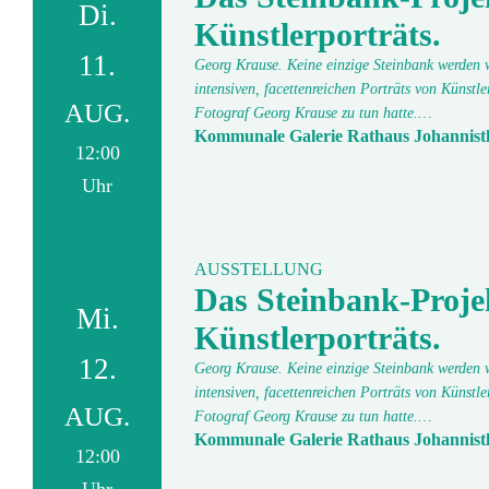
Di.
Künstlerporträts.
11.
Georg Krause. Keine einzige Steinbank werden wi
intensiven, facettenreichen Porträts von Künstl
AUG.
Fotograf Georg Krause zu tun hatte.…
Kommunale Galerie Rathaus Johannist
12:00
Uhr
AUSSTELLUNG
Das Steinbank-Proje
Mi.
Künstlerporträts.
12.
Georg Krause. Keine einzige Steinbank werden wi
intensiven, facettenreichen Porträts von Künstl
AUG.
Fotograf Georg Krause zu tun hatte.…
Kommunale Galerie Rathaus Johannist
12:00