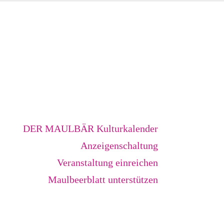
DER MAULBÄR Kulturkalender
Anzeigenschaltung
Veranstaltung einreichen
Maulbeerblatt unterstützen