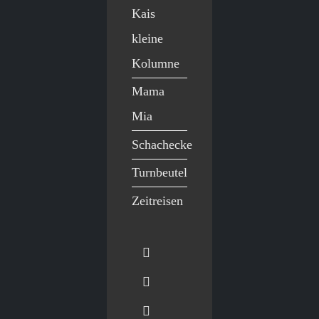
Kais
kleine
Kolumne
Mama
Mia
Schachecke
Turnbeutel
Zeitreisen