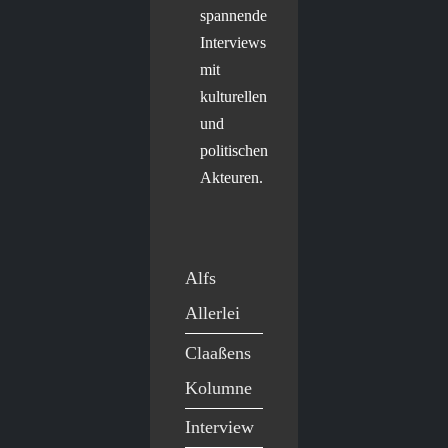
spannende
Interviews
mit
kulturellen
und
politischen
Akteuren.
Alfs
Allerlei
Claaßens
Kolumne
Interview