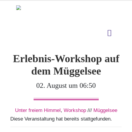
Erlebnis-Workshop auf
dem Müggelsee
02. August um 06:50
Unter freiem Himmel
,
Workshop
///
Müggelsee
Diese Veranstaltung hat bereits stattgefunden.