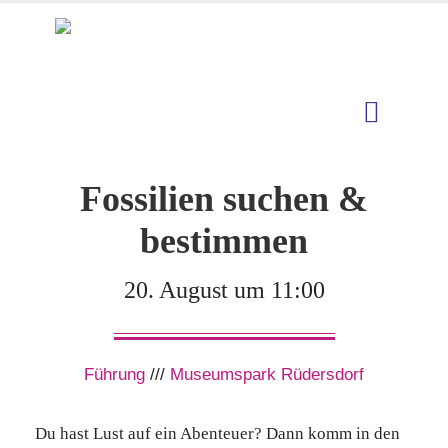
Fossilien suchen &
bestimmen
20. August um 11:00
Führung
///
Museumspark Rüdersdorf
Du hast Lust auf ein Abenteuer? Dann komm in den