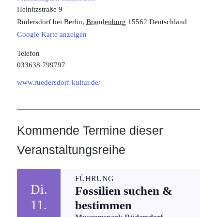
Heinitzstraße 9
Rüdersdorf bei Berlin
,
Brandenburg
15562
Deutschland
Google Karte anzeigen
Telefon
033638 799797
www.ruedersdorf-kultur.de/
Kommende Termine dieser
Veranstaltungsreihe
FÜHRUNG
Di.
Fossilien suchen &
11.
bestimmen