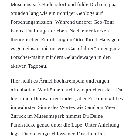
Museumspark Rüdersdorf und fühle Dich ein paar
Stunden lang wie ein richtiger Geologe auf
Forschungsmission! Während unserer Geo-Tour
kannst Du Einiges erleben. Nach einer kurzen
theoretischen Einführung im Otto-Torell-Haus geht
es gemeinsam mit unseren Gästeführer*innen ganz
Forscher-mäßig mit dem Geländewagen in den
aktiven Tagebau.
Hier heißt es Ärmel hochkrempeln und Augen
offenhalten. Wir können nicht versprechen, dass Du
hier einen Dinosaurier findest, aber Fossilien gibt es
im wahrsten Sinne des Wortes wie Sand am Meer.
Zurück im Museumspark nimmst Du Deine
Fundstücke genau unter die Lupe. Unter Anleitung
legst Du die eingeschlossenen Fossilien frei,