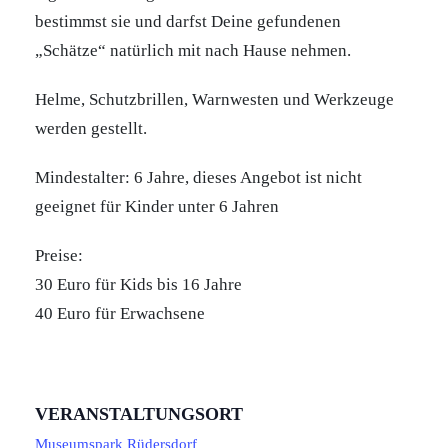
bestimmst sie und darfst Deine gefundenen
„Schätze“ natürlich mit nach Hause nehmen.
Helme, Schutzbrillen, Warnwesten und Werkzeuge
werden gestellt.
Mindestalter: 6 Jahre, dieses Angebot ist nicht
geeignet für Kinder unter 6 Jahren
Preise:
30 Euro für Kids bis 16 Jahre
40 Euro für Erwachsene
VERANSTALTUNGSORT
Museumspark Rüdersdorf