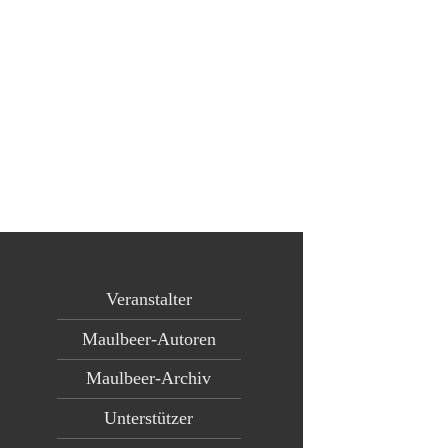
Veranstalter
Maulbeer-Autoren
Maulbeer-Archiv
Unterstützer