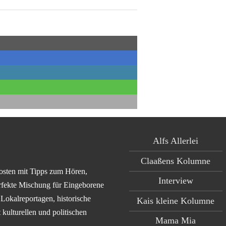
Alfs Allerlei
Claaßens Kolumne
osten mit Tipps zum Hören,
Interview
rfekte Mischung für Eingeborene
Lokalreportagen, historische
Kais kleine Kolumne
kulturellen und politischen
Mama Mia