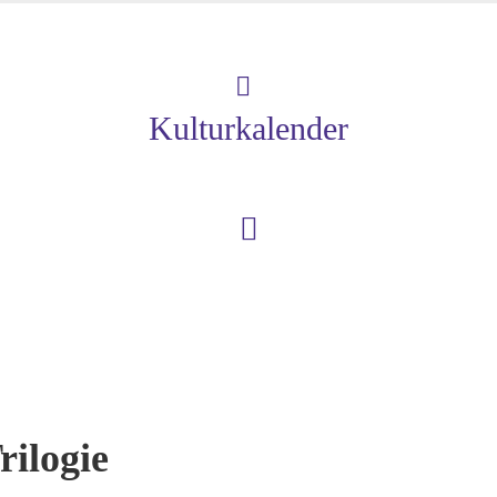
Kulturkalender
rilogie