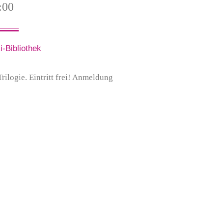
:00
-Bibliothek
ilogie. Eintritt frei! Anmeldung