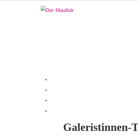
Galeristinnen-T