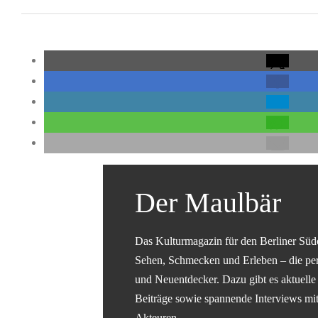
Der Maulbär
Das Kulturmagazin für den Berliner Süd
Sehen, Schmecken und Erleben – die pe
und Neuentdecker. Dazu gibt es aktuelle 
Beiträge sowie spannende Interviews mit 
Akteuren.