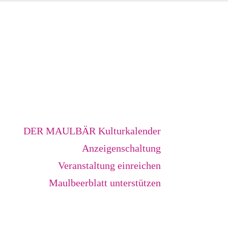
DER MAULBÄR Kulturkalender
Anzeigenschaltung
Veranstaltung einreichen
Maulbeerblatt unterstützen