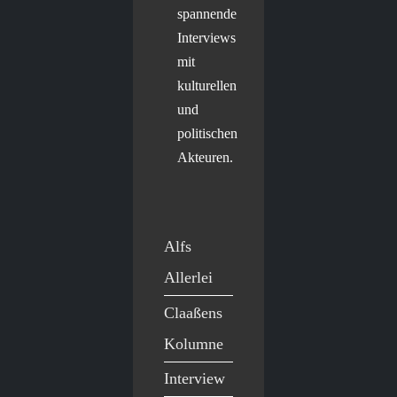
spannende
Interviews
mit
kulturellen
und
politischen
Akteuren.
Alfs
Allerlei
Claaßens
Kolumne
Interview