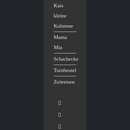
Kais
kleine
Kolumne
Mama
Mia
Schachecke
Turnbeutel
Zeitreisen