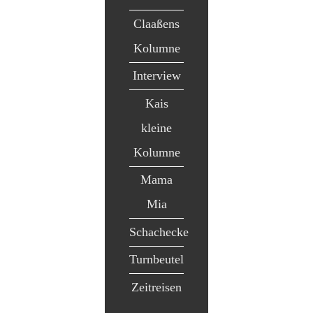
Claaßens
Kolumne
Interview
Kais
kleine
Kolumne
Mama
Mia
Schachecke
Turnbeutel
Zeitreisen