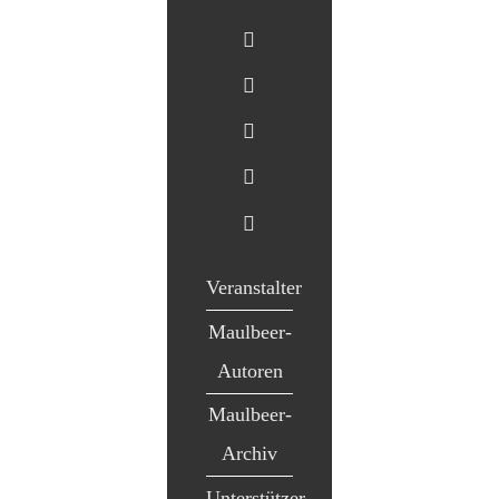
Veranstalter
Maulbeer-
Autoren
Maulbeer-
Archiv
Unterstützer