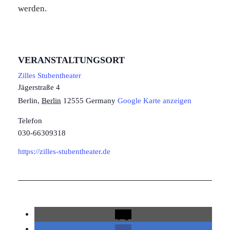
werden.
VERANSTALTUNGSORT
Zilles Stubentheater
Jägerstraße 4
Berlin
,
Berlin
12555
Germany
Google Karte anzeigen
Telefon
030-66309318
https://zilles-stubentheater.de