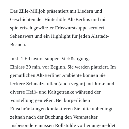
Das Zille-Milljöh präsentiert mit Liedern und
Geschichten der Hinterhöfe Alt-Berlins und mit
spielerisch gewürzter Erbswurstsuppe serviert.
Sehenswert und ein Highlight für jeden Altstadt-
Besuch.
Inkl. 1 Erbswurstsuppen-Verköstigung.
Einlass 30 min. vor Beginn. Sie werden platziert. Im
gemütlichen Alt-Berliner Ambiente können Sie
leckere Schmalzstullen (auch vegan) mit Jurke und
diverse Heiß- und Kaltgetränke während der
Vorstellung genießen. Bei körperlichen
Einschränkungen kontaktieren Sie bitte unbedingt
zeitnah nach der Buchung den Veranstalter.
Insbesondere müssen Rollstühle vorher angemeldet