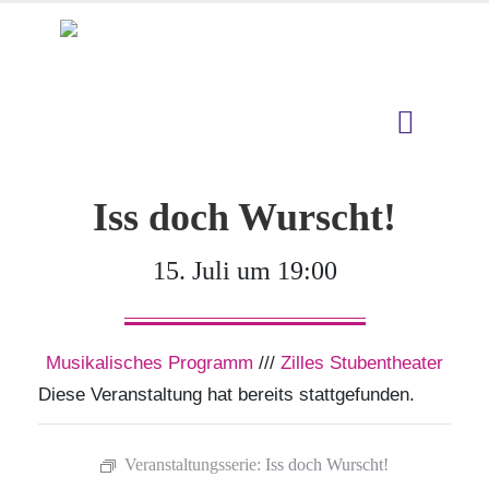
Iss doch Wurscht!
15. Juli um 19:00
Musikalisches Programm
///
Zilles Stubentheater
Diese Veranstaltung hat bereits stattgefunden.
Veranstaltungsserie:
Iss doch Wurscht!