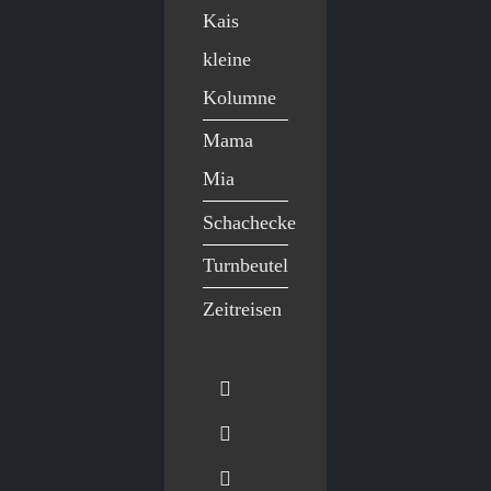
Kais
kleine
Kolumne
Mama
Mia
Schachecke
Turnbeutel
Zeitreisen