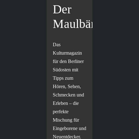
Der
Maulbär
Das
Kulturmagazin
für den Berliner
Südosten mit
Tipps zum
Hören, Sehen,
Schmecken und
Erleben – die
perfekte
Mischung für
Eingeborene und
Neuentdecker.