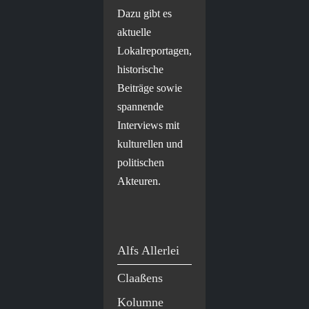
Dazu gibt es
aktuelle
Lokalreportagen,
historische
Beiträge sowie
spannende
Interviews mit
kulturellen und
politischen
Akteuren.
Alfs Allerlei
Claaßens
Kolumne