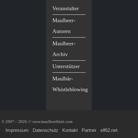
Veranstalter
Maulbeer-
Autoren
Maulbeer-
Archiv
Unterstützer
Maulbär-
Whistleblowing
© 2007 – 2026 /// www.maulbeerblatt.com
Impressum
Datenschutz
Kontakt
Partner
elf62.net