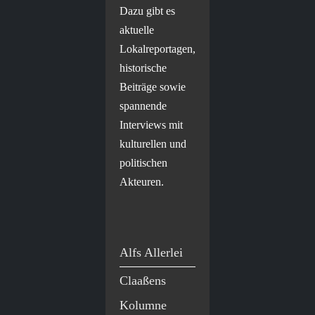
Dazu gibt es
aktuelle
Lokalreportagen,
historische
Beiträge sowie
spannende
Interviews mit
kulturellen und
politischen
Akteuren.
Alfs Allerlei
Claaßens
Kolumne