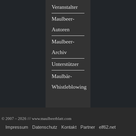
Veranstalter
Maulbeer-
Autoren
Maulbeer-
Archiv
Unterstützer
Maulbär-
Whistleblowing
© 2007 – 2026 /// www.maulbeerblatt.com
Impressum
Datenschutz
Kontakt
Partner
elf62.net