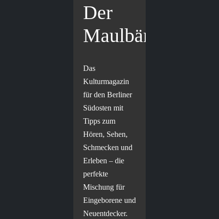
Der
Maulbär
Das
Kulturmagazin
für den Berliner
Südosten mit
Tipps zum
Hören, Sehen,
Schmecken und
Erleben – die
perfekte
Mischung für
Eingeborene und
Neuentdecker.