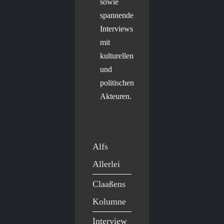
sowie
spannende
Interviews
mit
kulturellen
und
politischen
Akteuren.
Alfs
Allerlei
Claaßens
Kolumne
Interview