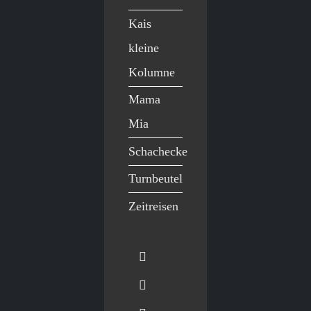
Kais
kleine
Kolumne
Mama
Mia
Schachecke
Turnbeutel
Zeitreisen