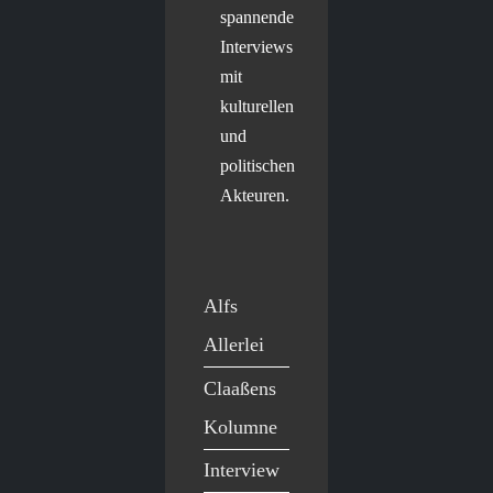
spannende
Interviews
mit
kulturellen
und
politischen
Akteuren.
Alfs
Allerlei
Claaßens
Kolumne
Interview