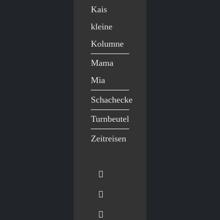
Kais
kleine
Kolumne
Mama
Mia
Schachecke
Turnbeutel
Zeitreisen