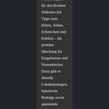
für den Berliner
Südosten mit
Tipps zum
Hören, Sehen,
Schmecken und
Erleben – die
perfekte
Mischung für
Eingeborene und
Neuentdecker.
Dazu gibt es
aktuelle
Lokalreportagen,
historische
Beiträge sowie
spannende