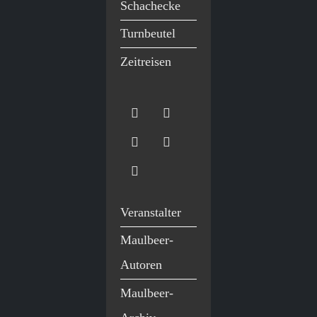
Schachecke
Turnbeutel
Zeitreisen
Veranstalter
Maulbeer-
Autoren
Maulbeer-