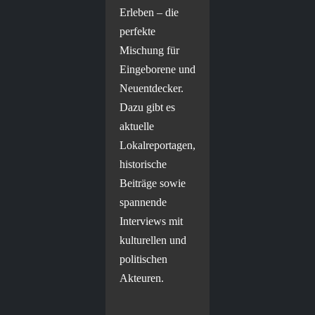
Erleben – die
perfekte
Mischung für
Eingeborene und
Neuentdecker.
Dazu gibt es
aktuelle
Lokalreportagen,
historische
Beiträge sowie
spannende
Interviews mit
kulturellen und
politischen
Akteuren.