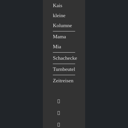
Kais
kleine
Kolumne
Mama
Mia
Schachecke
Turnbeutel
Zeitreisen