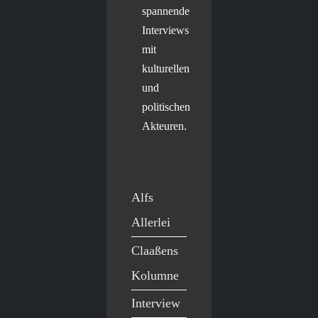
spannende
Interviews
mit
kulturellen
und
politischen
Akteuren.
Alfs
Allerlei
Claaßens
Kolumne
Interview