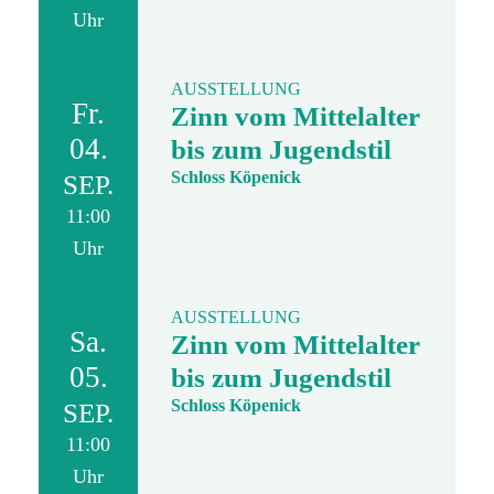
Uhr
AUSSTELLUNG
Fr.
Zinn vom Mittelalter
04.
bis zum Jugendstil
Schloss Köpenick
SEP.
11:00
Uhr
AUSSTELLUNG
Sa.
Zinn vom Mittelalter
05.
bis zum Jugendstil
Schloss Köpenick
SEP.
11:00
Uhr