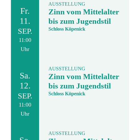
AUSSTELLUNG
Fr.
Zinn vom Mittelalter
11.
bis zum Jugendstil
Schloss Köpenick
SEP.
11:00
Uhr
AUSSTELLUNG
Sa.
Zinn vom Mittelalter
12.
bis zum Jugendstil
Schloss Köpenick
SEP.
11:00
Uhr
AUSSTELLUNG