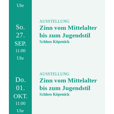
Uhr
AUSSTELLUNG
So.
Zinn vom Mittelalter
27.
bis zum Jugendstil
Schloss Köpenick
SEP.
11:00
Uhr
AUSSTELLUNG
Do.
Zinn vom Mittelalter
01.
bis zum Jugendstil
Schloss Köpenick
OKT.
11:00
Uhr