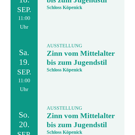
Schloss Köpenick
SEP.
11:00
Uhr
AUSSTELLUNG
Sa.
Zinn vom Mittelalter
19.
bis zum Jugendstil
Schloss Köpenick
SEP.
11:00
Uhr
AUSSTELLUNG
So.
Zinn vom Mittelalter
20.
bis zum Jugendstil
Schloss Köpenick
SEP.