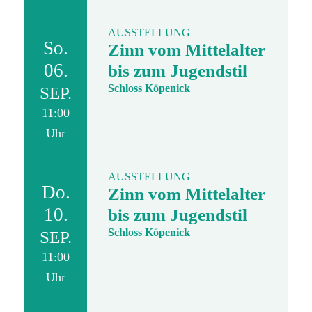
AUSSTELLUNG
So.
Zinn vom Mittelalter
06.
bis zum Jugendstil
Schloss Köpenick
SEP.
11:00
Uhr
AUSSTELLUNG
Do.
Zinn vom Mittelalter
10.
bis zum Jugendstil
Schloss Köpenick
SEP.
11:00
Uhr