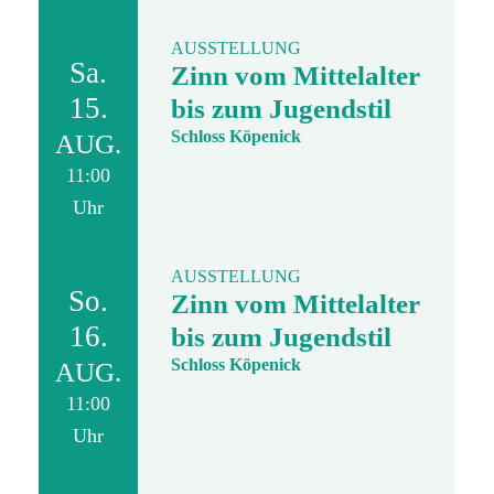
AUSSTELLUNG
Sa.
Zinn vom Mittelalter
15.
bis zum Jugendstil
Schloss Köpenick
AUG.
11:00
Uhr
AUSSTELLUNG
So.
Zinn vom Mittelalter
16.
bis zum Jugendstil
Schloss Köpenick
AUG.
11:00
Uhr