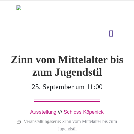
Zinn vom Mittelalter bis
zum Jugendstil
25. September um 11:00
Ausstellung
///
Schloss Köpenick
Veranstaltungsserie:
Zinn vom Mittelalter bis zum
Jugendstil