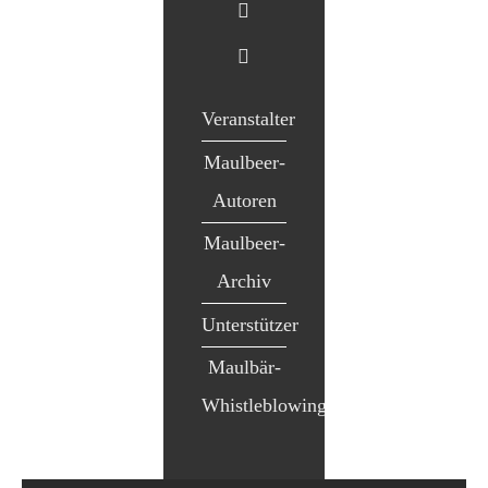
Veranstalter
Maulbeer-
Autoren
Maulbeer-
Archiv
Unterstützer
Maulbär-
Whistleblowing