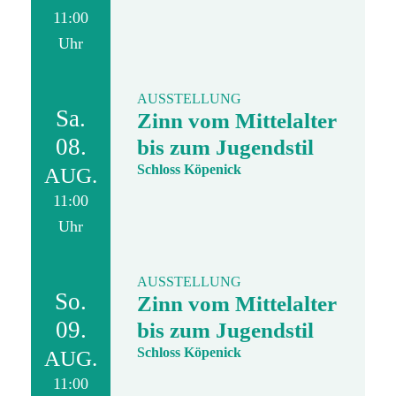
11:00
Uhr
AUSSTELLUNG
Sa.
Zinn vom Mittelalter
08.
bis zum Jugendstil
Schloss Köpenick
AUG.
11:00
Uhr
AUSSTELLUNG
So.
Zinn vom Mittelalter
09.
bis zum Jugendstil
Schloss Köpenick
AUG.
11:00