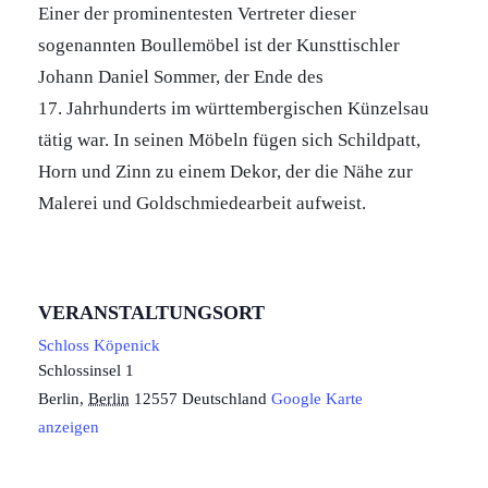
Einer der prominentesten Vertreter dieser
sogenannten Boullemöbel ist der Kunsttischler
Johann Daniel Sommer, der Ende des
17. Jahrhunderts im württembergischen Künzelsau
tätig war. In seinen Möbeln fügen sich Schildpatt,
Horn und Zinn zu einem Dekor, der die Nähe zur
Malerei und Goldschmiedearbeit aufweist.
VERANSTALTUNGSORT
Schloss Köpenick
Schlossinsel 1
Berlin
,
Berlin
12557
Deutschland
Google Karte
anzeigen