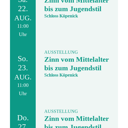
Zinn vom Mittelalter
22.
bis zum Jugendstil
Schloss Köpenick
AUG.
11:00
Uhr
AUSSTELLUNG
So.
Zinn vom Mittelalter
23.
bis zum Jugendstil
Schloss Köpenick
AUG.
11:00
Uhr
AUSSTELLUNG
Do.
Zinn vom Mittelalter
27.
bis zum Jugendstil