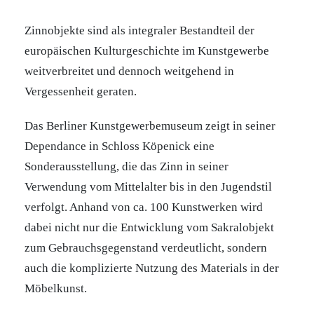
Zinnobjekte sind als integraler Bestandteil der
europäischen Kulturgeschichte im Kunstgewerbe
weitverbreitet und dennoch weitgehend in
Vergessenheit geraten.
Das Berliner Kunstgewerbemuseum zeigt in seiner
Dependance in Schloss Köpenick eine
Sonderausstellung, die das Zinn in seiner
Verwendung vom Mittelalter bis in den Jugendstil
verfolgt. Anhand von ca. 100 Kunstwerken wird
dabei nicht nur die Entwicklung vom Sakralobjekt
zum Gebrauchsgegenstand verdeutlicht, sondern
auch die komplizierte Nutzung des Materials in der
Möbelkunst.