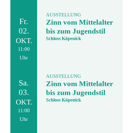
AUSSTELLUNG
Fr.
Zinn vom Mittelalter
02.
bis zum Jugendstil
Schloss Köpenick
OKT.
11:00
Uhr
AUSSTELLUNG
Sa.
Zinn vom Mittelalter
03.
bis zum Jugendstil
Schloss Köpenick
OKT.
11:00
Uhr