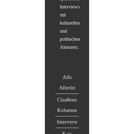
Interviews
mit
kulturellen
und
politischen
Akteuren.
Alfs
Allerlei
Claaßens
Kolumne
Interview
Kais