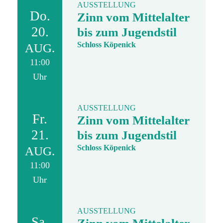
AUSSTELLUNG
Do.
Zinn vom Mittelalter
20.
bis zum Jugendstil
Schloss Köpenick
AUG.
11:00
Uhr
AUSSTELLUNG
Fr.
Zinn vom Mittelalter
21.
bis zum Jugendstil
Schloss Köpenick
AUG.
11:00
Uhr
AUSSTELLUNG
Sa.