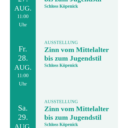
Schloss Köpenick
AUG.
11:00
Uhr
AUSSTELLUNG
Fr.
Zinn vom Mittelalter
28.
bis zum Jugendstil
Schloss Köpenick
AUG.
11:00
Uhr
AUSSTELLUNG
Sa.
Zinn vom Mittelalter
29.
bis zum Jugendstil
Schloss Köpenick
AUG.