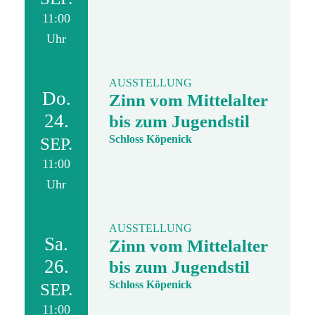
11:00
Uhr
AUSSTELLUNG
Do.
Zinn vom Mittelalter
24.
bis zum Jugendstil
Schloss Köpenick
SEP.
11:00
Uhr
AUSSTELLUNG
Sa.
Zinn vom Mittelalter
26.
bis zum Jugendstil
Schloss Köpenick
SEP.
11:00