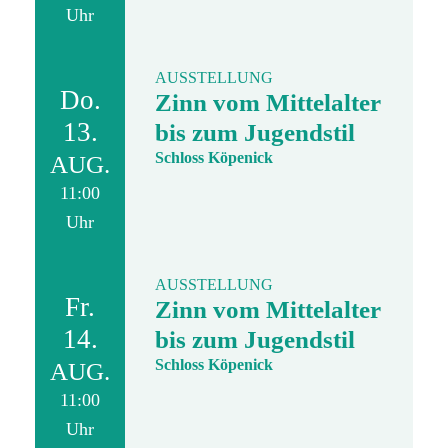
Uhr
AUSSTELLUNG
Do.
Zinn vom Mittelalter
13.
bis zum Jugendstil
Schloss Köpenick
AUG.
11:00
Uhr
AUSSTELLUNG
Fr.
Zinn vom Mittelalter
14.
bis zum Jugendstil
Schloss Köpenick
AUG.
11:00
Uhr