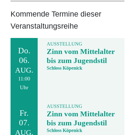
Kommende Termine dieser
Veranstaltungsreihe
AUSSTELLUNG
Do.
Zinn vom Mittelalter
06.
bis zum Jugendstil
Schloss Köpenick
AUG.
11:00
Uhr
AUSSTELLUNG
Fr.
Zinn vom Mittelalter
07.
bis zum Jugendstil
Schloss Köpenick
AUG.