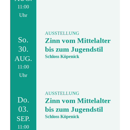
11:00
Uhr
AUSSTELLUNG
So.
Zinn vom Mittelalter
30.
bis zum Jugendstil
Schloss Köpenick
AUG.
11:00
Uhr
AUSSTELLUNG
Do.
Zinn vom Mittelalter
03.
bis zum Jugendstil
Schloss Köpenick
SEP.
11:00