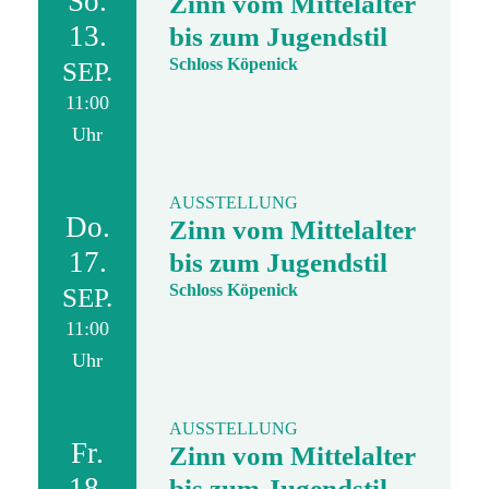
So.
Zinn vom Mittelalter
13.
bis zum Jugendstil
Schloss Köpenick
SEP.
11:00
Uhr
AUSSTELLUNG
Do.
Zinn vom Mittelalter
17.
bis zum Jugendstil
Schloss Köpenick
SEP.
11:00
Uhr
AUSSTELLUNG
Fr.
Zinn vom Mittelalter
18.
bis zum Jugendstil