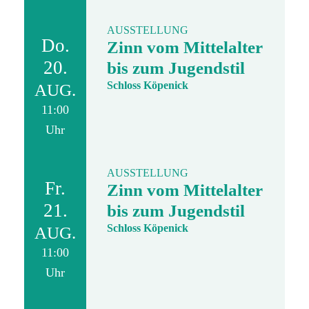
AUSSTELLUNG
Do.
Zinn vom Mittelalter
20.
bis zum Jugendstil
Schloss Köpenick
AUG.
11:00
Uhr
AUSSTELLUNG
Fr.
Zinn vom Mittelalter
21.
bis zum Jugendstil
Schloss Köpenick
AUG.
11:00
Uhr