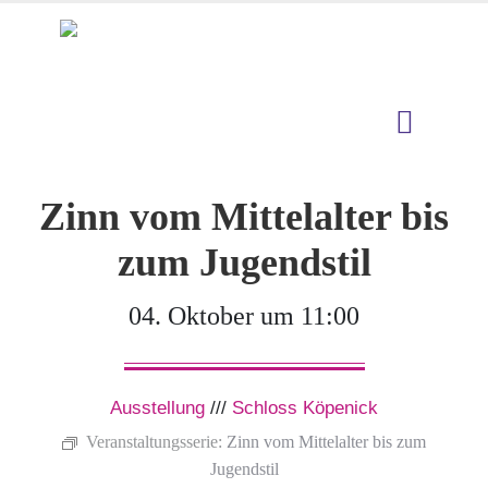
Zinn vom Mittelalter bis
zum Jugendstil
04. Oktober um 11:00
Ausstellung
///
Schloss Köpenick
Veranstaltungsserie:
Zinn vom Mittelalter bis zum
Jugendstil