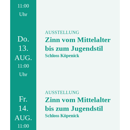
11:00
Uhr
AUSSTELLUNG
Do.
Zinn vom Mittelalter
13.
bis zum Jugendstil
Schloss Köpenick
AUG.
11:00
Uhr
AUSSTELLUNG
Fr.
Zinn vom Mittelalter
14.
bis zum Jugendstil
Schloss Köpenick
AUG.
11:00