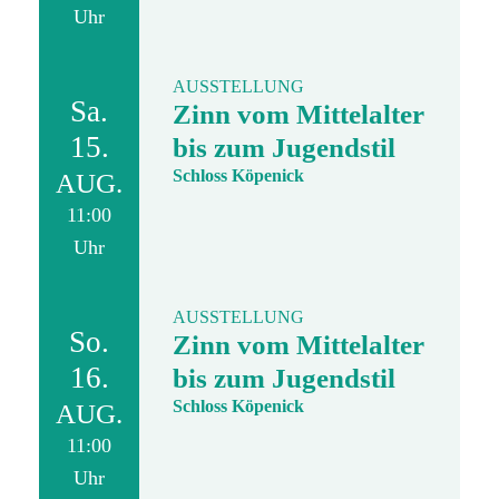
Uhr
AUSSTELLUNG
Sa.
Zinn vom Mittelalter
15.
bis zum Jugendstil
Schloss Köpenick
AUG.
11:00
Uhr
AUSSTELLUNG
So.
Zinn vom Mittelalter
16.
bis zum Jugendstil
Schloss Köpenick
AUG.
11:00
Uhr