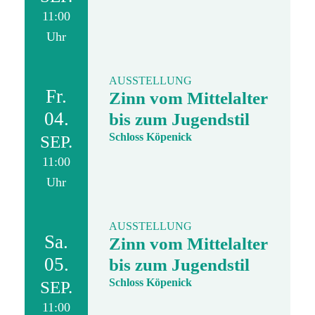
11:00
Uhr
AUSSTELLUNG
Fr.
Zinn vom Mittelalter
04.
bis zum Jugendstil
Schloss Köpenick
SEP.
11:00
Uhr
AUSSTELLUNG
Sa.
Zinn vom Mittelalter
05.
bis zum Jugendstil
Schloss Köpenick
SEP.
11:00