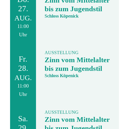
Zinn vom Mittelalter
27.
bis zum Jugendstil
Schloss Köpenick
AUG.
11:00
Uhr
AUSSTELLUNG
Fr.
Zinn vom Mittelalter
28.
bis zum Jugendstil
Schloss Köpenick
AUG.
11:00
Uhr
AUSSTELLUNG
Sa.
Zinn vom Mittelalter
29.
bis zum Jugendstil