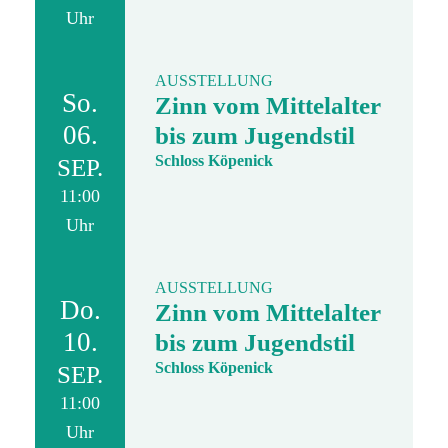
Uhr
AUSSTELLUNG
So.
Zinn vom Mittelalter
06.
bis zum Jugendstil
Schloss Köpenick
SEP.
11:00
Uhr
AUSSTELLUNG
Do.
Zinn vom Mittelalter
10.
bis zum Jugendstil
Schloss Köpenick
SEP.
11:00
Uhr