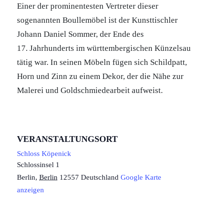
Einer der prominentesten Vertreter dieser
sogenannten Boullemöbel ist der Kunsttischler
Johann Daniel Sommer, der Ende des
17. Jahrhunderts im württembergischen Künzelsau
tätig war. In seinen Möbeln fügen sich Schildpatt,
Horn und Zinn zu einem Dekor, der die Nähe zur
Malerei und Goldschmiedearbeit aufweist.
VERANSTALTUNGSORT
Schloss Köpenick
Schlossinsel 1
Berlin
,
Berlin
12557
Deutschland
Google Karte
anzeigen