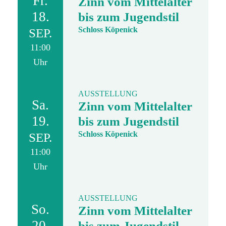
Fr.
Zinn vom Mittelalter
18.
bis zum Jugendstil
Schloss Köpenick
SEP.
11:00
Uhr
AUSSTELLUNG
Sa.
Zinn vom Mittelalter
19.
bis zum Jugendstil
Schloss Köpenick
SEP.
11:00
Uhr
AUSSTELLUNG
So.
Zinn vom Mittelalter
20.
bis zum Jugendstil