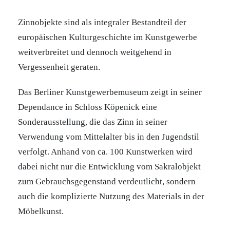
Zinnobjekte sind als integraler Bestandteil der
europäischen Kulturgeschichte im Kunstgewerbe
weitverbreitet und dennoch weitgehend in
Vergessenheit geraten.
Das Berliner Kunstgewerbemuseum zeigt in seiner
Dependance in Schloss Köpenick eine
Sonderausstellung, die das Zinn in seiner
Verwendung vom Mittelalter bis in den Jugendstil
verfolgt. Anhand von ca. 100 Kunstwerken wird
dabei nicht nur die Entwicklung vom Sakralobjekt
zum Gebrauchsgegenstand verdeutlicht, sondern
auch die komplizierte Nutzung des Materials in der
Möbelkunst.