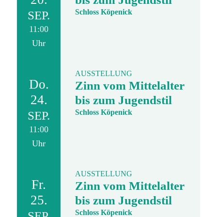
Schloss Köpenick
SEP.
11:00
Uhr
AUSSTELLUNG
Do.
Zinn vom Mittelalter
24.
bis zum Jugendstil
Schloss Köpenick
SEP.
11:00
Uhr
AUSSTELLUNG
Fr.
Zinn vom Mittelalter
25.
bis zum Jugendstil
Schloss Köpenick
SEP.