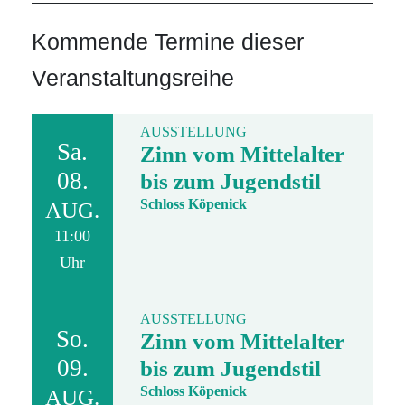
Kommende Termine dieser
Veranstaltungsreihe
AUSSTELLUNG
Sa.
Zinn vom Mittelalter
08.
bis zum Jugendstil
Schloss Köpenick
AUG.
11:00
Uhr
AUSSTELLUNG
So.
Zinn vom Mittelalter
09.
bis zum Jugendstil
Schloss Köpenick
AUG.