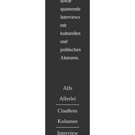
sowie
spannende
Interviews
mit
kulturellen
und
politischen
Akteuren.
Alfs
Allerlei
Claaßens
Kolumne
Interview