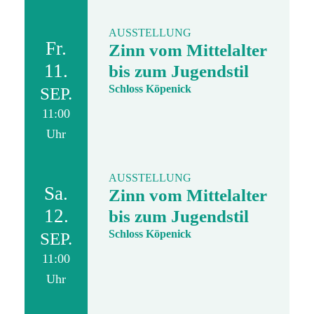
AUSSTELLUNG
Fr.
Zinn vom Mittelalter
11.
bis zum Jugendstil
Schloss Köpenick
SEP.
11:00
Uhr
AUSSTELLUNG
Sa.
Zinn vom Mittelalter
12.
bis zum Jugendstil
Schloss Köpenick
SEP.
11:00
Uhr