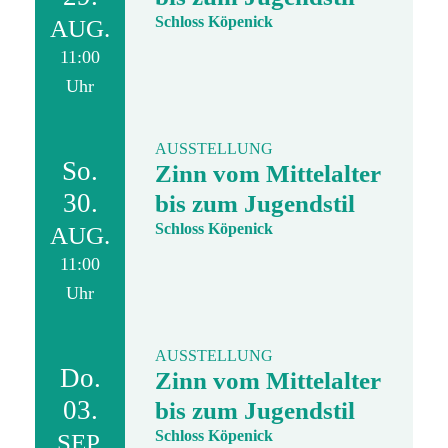
Schloss Köpenick
AUG.
11:00
Uhr
AUSSTELLUNG
So.
Zinn vom Mittelalter
30.
bis zum Jugendstil
Schloss Köpenick
AUG.
11:00
Uhr
AUSSTELLUNG
Do.
Zinn vom Mittelalter
03.
bis zum Jugendstil
Schloss Köpenick
SEP.