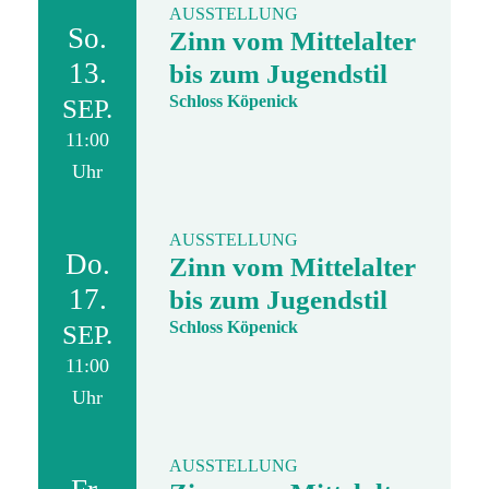
AUSSTELLUNG
So.
Zinn vom Mittelalter
13.
bis zum Jugendstil
Schloss Köpenick
SEP.
11:00
Uhr
AUSSTELLUNG
Do.
Zinn vom Mittelalter
17.
bis zum Jugendstil
Schloss Köpenick
SEP.
11:00
Uhr
AUSSTELLUNG