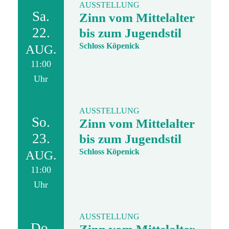
AUSSTELLUNG
Sa.
Zinn vom Mittelalter
22.
bis zum Jugendstil
Schloss Köpenick
AUG.
11:00
Uhr
AUSSTELLUNG
So.
Zinn vom Mittelalter
23.
bis zum Jugendstil
Schloss Köpenick
AUG.
11:00
Uhr
AUSSTELLUNG
Do.