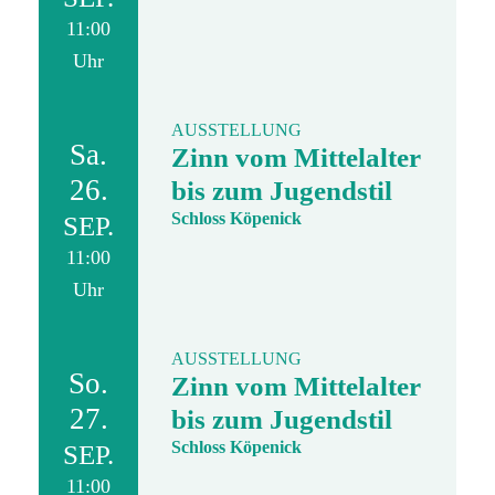
11:00
Uhr
AUSSTELLUNG
Sa.
Zinn vom Mittelalter
26.
bis zum Jugendstil
Schloss Köpenick
SEP.
11:00
Uhr
AUSSTELLUNG
So.
Zinn vom Mittelalter
27.
bis zum Jugendstil
Schloss Köpenick
SEP.
11:00