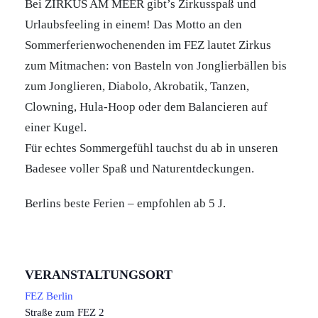
Bei ZIRKUS AM MEER gibt’s Zirkusspaß und
Urlaubsfeeling in einem! Das Motto an den
Sommerferienwochenenden im FEZ lautet Zirkus
zum Mitmachen: von Basteln von Jonglierbällen bis
zum Jonglieren, Diabolo, Akrobatik, Tanzen,
Clowning, Hula-Hoop oder dem Balancieren auf
einer Kugel.
Für echtes Sommergefühl tauchst du ab in unseren
Badesee voller Spaß und Naturentdeckungen.
Berlins beste Ferien – empfohlen ab 5 J.
VERANSTALTUNGSORT
FEZ Berlin
Straße zum FEZ 2