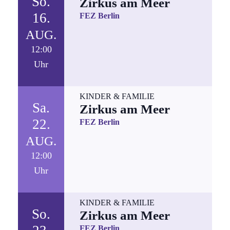
So.
Zirkus am Meer
16.
FEZ Berlin
AUG.
12:00
Uhr
KINDER & FAMILIE
Sa.
Zirkus am Meer
22.
FEZ Berlin
AUG.
12:00
Uhr
KINDER & FAMILIE
So.
Zirkus am Meer
FEZ Berlin