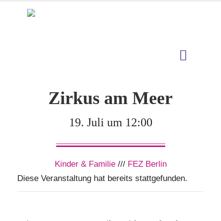
Zirkus am Meer
19. Juli um 12:00
Kinder & Familie
///
FEZ Berlin
Diese Veranstaltung hat bereits stattgefunden.