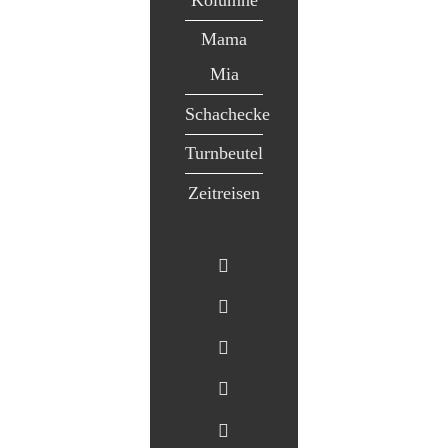
Mama
Mia
Schachecke
Turnbeutel
Zeitreisen