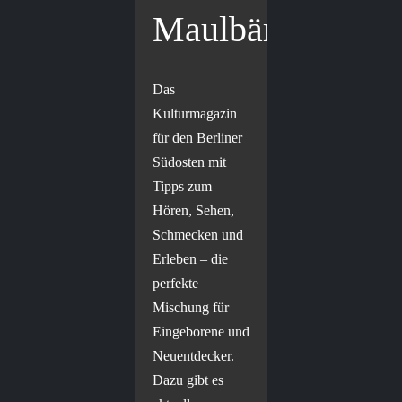
Maulbär
Das
Kulturmagazin
für den Berliner
Südosten mit
Tipps zum
Hören, Sehen,
Schmecken und
Erleben – die
perfekte
Mischung für
Eingeborene und
Neuentdecker.
Dazu gibt es