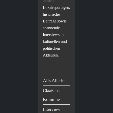
aktuelle
Lokalreportagen,
historische
Beiträge sowie
spannende
Interviews mit
kulturellen und
politischen
Akteuren.
Alfs Allerlei
Claaßens
Kolumne
Interview