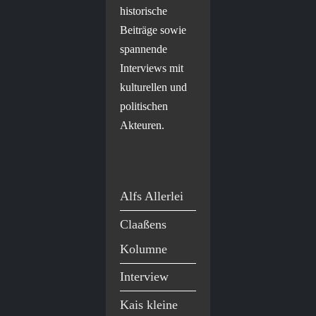
historische
Beiträge sowie
spannende
Interviews mit
kulturellen und
politischen
Akteuren.
Alfs Allerlei
Claaßens
Kolumne
Interview
Kais kleine