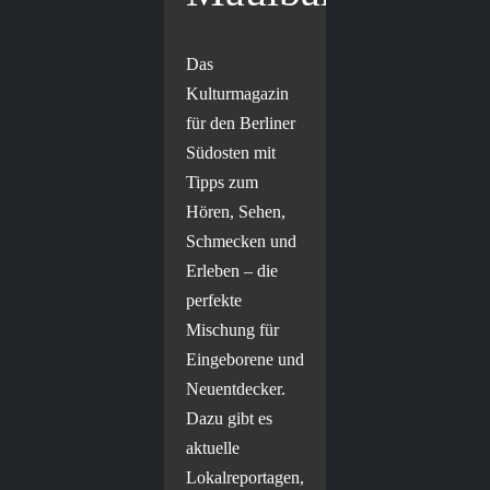
Das
Kulturmagazin
für den Berliner
Südosten mit
Tipps zum
Hören, Sehen,
Schmecken und
Erleben – die
perfekte
Mischung für
Eingeborene und
Neuentdecker.
Dazu gibt es
aktuelle
Lokalreportagen,