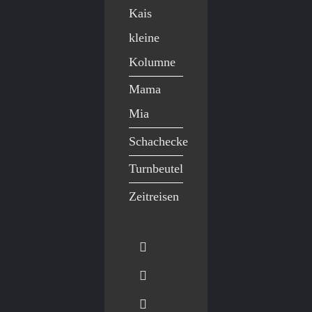
Kais
kleine
Kolumne
Mama
Mia
Schachecke
Turnbeutel
Zeitreisen