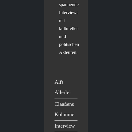
spannende
Interviews
mit
kulturellen
und
politischen
Akteuren.
Alfs
Allerlei
Claaßens
Kolumne
Interview