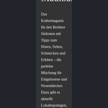
Das
Kulturmagazin
für den Berliner
Südosten mit
Tipps zum
Hören, Sehen,
Schmecken und
Erleben – die
perfekte
Mischung für
Eingeborene und
Neuentdecker.
Dazu gibt es
aktuelle
Lokalreportagen,