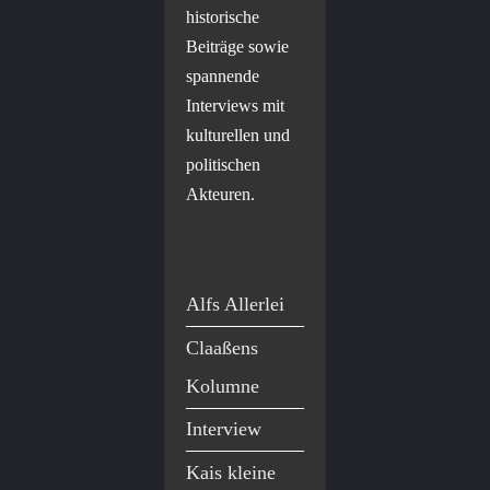
historische
Beiträge sowie
spannende
Interviews mit
kulturellen und
politischen
Akteuren.
Alfs Allerlei
Claaßens
Kolumne
Interview
Kais kleine