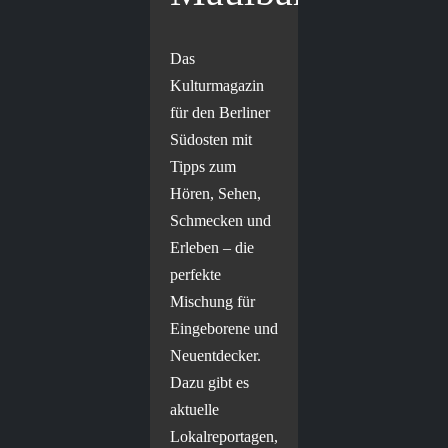
Das
Kulturmagazin
für den Berliner
Südosten mit
Tipps zum
Hören, Sehen,
Schmecken und
Erleben – die
perfekte
Mischung für
Eingeborene und
Neuentdecker.
Dazu gibt es
aktuelle
Lokalreportagen,