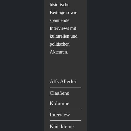
historische
Beiträge sowie
spannende
Interviews mit
kulturellen und
politischen
Akteuren.
Alfs Allerlei
Claaßens
Kolumne
Interview
Kais kleine