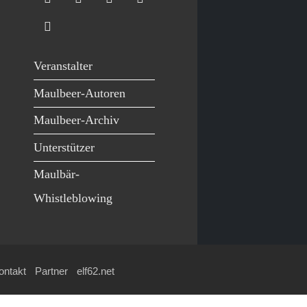
Veranstalter
Maulbeer-Autoren
Maulbeer-Archiv
Unterstützer
Maulbär-
Whistleblowing
ontakt
Partner
elf62.net