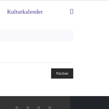
Kulturkalender
Nächste
Veranstaltungen