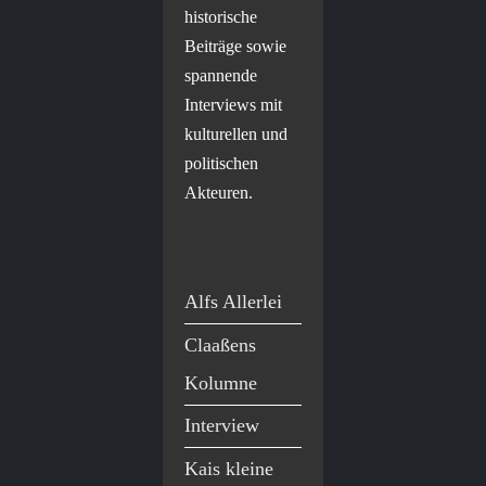
historische
Beiträge sowie
spannende
Interviews mit
kulturellen und
politischen
Akteuren.
Alfs Allerlei
Claaßens
Kolumne
Interview
Kais kleine