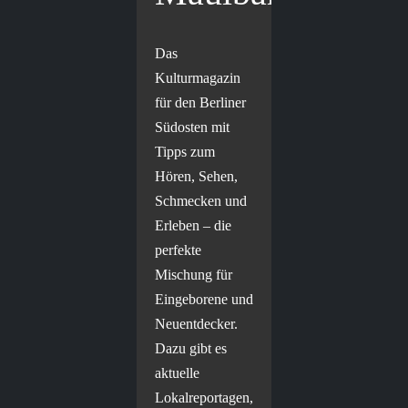
Das
Kulturmagazin
für den Berliner
Südosten mit
Tipps zum
Hören, Sehen,
Schmecken und
Erleben – die
perfekte
Mischung für
Eingeborene und
Neuentdecker.
Dazu gibt es
aktuelle
Lokalreportagen,