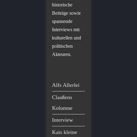
historische
Beiträge sowie
spannende
Interviews mit
kulturellen und
politischen
Akteuren.
Alfs Allerlei
Claaßens
Kolumne
Interview
Kais kleine