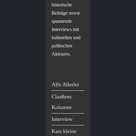
historische
Beiträge sowie
spannende
Interviews mit
kulturellen und
politischen
Akteuren.
Alfs Allerlei
Claaßens
Kolumne
Interview
Kais kleine