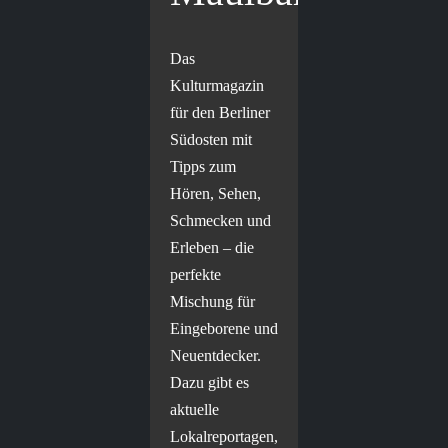
Das
Kulturmagazin
für den Berliner
Südosten mit
Tipps zum
Hören, Sehen,
Schmecken und
Erleben – die
perfekte
Mischung für
Eingeborene und
Neuentdecker.
Dazu gibt es
aktuelle
Lokalreportagen,