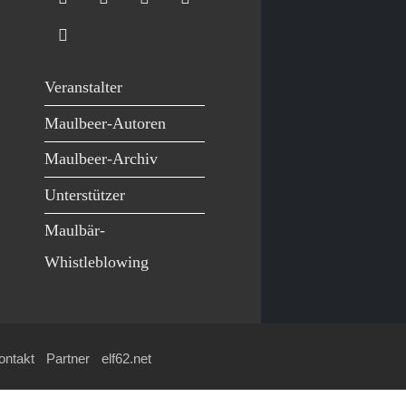
Veranstalter
Maulbeer-Autoren
Maulbeer-Archiv
Unterstützer
Maulbär-
Whistleblowing
ontakt
Partner
elf62.net