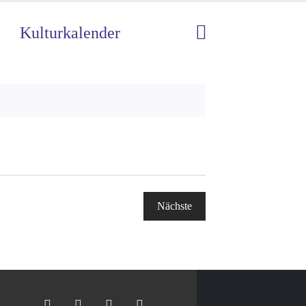
Kulturkalender
Nächste
Veranstaltungen