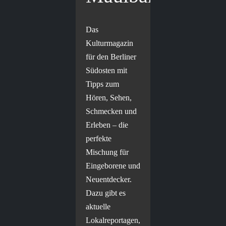
Das
Kulturmagazin
für den Berliner
Südosten mit
Tipps zum
Hören, Sehen,
Schmecken und
Erleben – die
perfekte
Mischung für
Eingeborene und
Neuentdecker.
Dazu gibt es
aktuelle
Lokalreportagen,