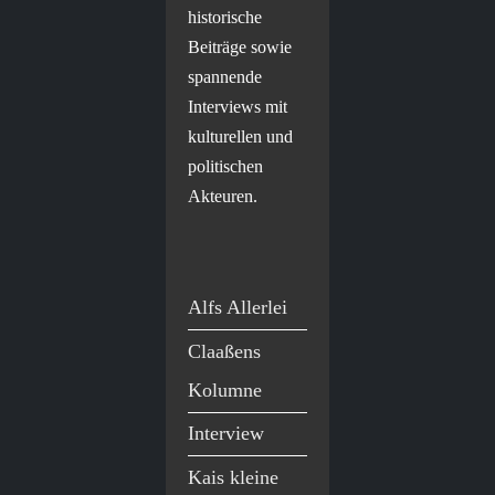
historische
Beiträge sowie
spannende
Interviews mit
kulturellen und
politischen
Akteuren.
Alfs Allerlei
Claaßens
Kolumne
Interview
Kais kleine