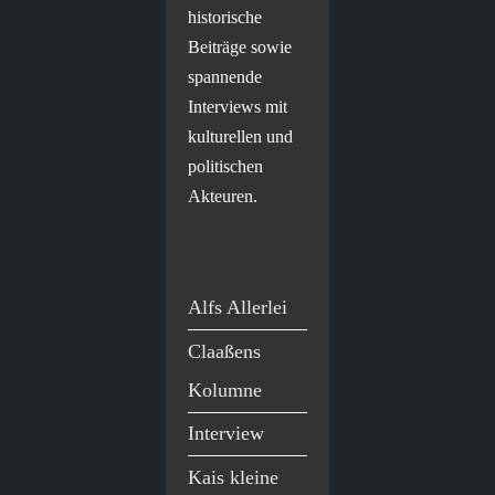
historische
Beiträge sowie
spannende
Interviews mit
kulturellen und
politischen
Akteuren.
Alfs Allerlei
Claaßens
Kolumne
Interview
Kais kleine