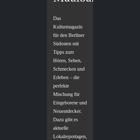
Das
Kulturmagazin
für den Berliner
Südosten mit
Tipps zum
Hören, Sehen,
Schmecken und
Erleben – die
perfekte
Mischung für
Eingeborene und
Neuentdecker.
Dazu gibt es
aktuelle
Lokalreportagen,