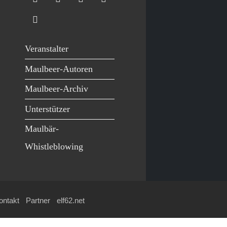
Veranstalter
Maulbeer-Autoren
Maulbeer-Archiv
Unterstützer
Maulbär-
Whistleblowing
ontakt
Partner
elf62.net