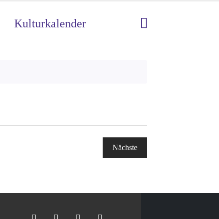
Kulturkalender
Nächste
Veranstaltungen